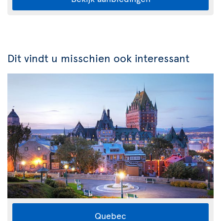
Dit vindt u misschien ook interessant
Quebec