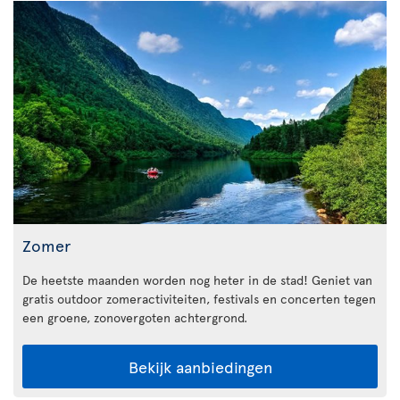
Zomer
De heetste maanden worden nog heter in de stad! Geniet van
gratis outdoor zomeractiviteiten, festivals en concerten tegen
een groene, zonovergoten achtergrond.
Bekijk aanbiedingen