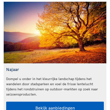
Najaar
Dompel u onder in het kleurrijke landschap tijdens het
wandelen door stadsparken en voel de frisse lentelucht
tijdens het rondstruinen op outdoor-markten op zoek naar
seizoensproducten.
Bekijk aanbiedingen