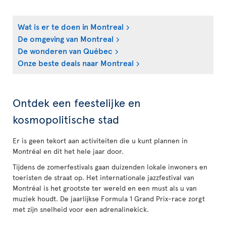
Wat is er te doen in Montreal
De omgeving van Montreal
De wonderen van Québec
Onze beste deals naar Montreal
Ontdek een feestelijke en
kosmopolitische stad
Er is geen tekort aan activiteiten die u kunt plannen in
Montréal en dit het hele jaar door.
Tijdens de zomerfestivals gaan duizenden lokale inwoners en
toeristen de straat op. Het internationale jazzfestival van
Montréal is het grootste ter wereld en een must als u van
muziek houdt. De jaarlijkse Formula 1 Grand Prix-race zorgt
met zijn snelheid voor een adrenalinekick.