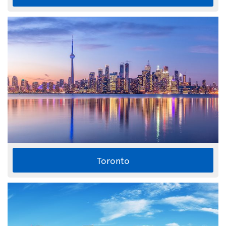
Toronto