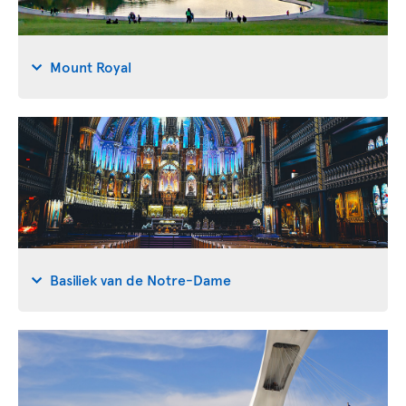
Mount Royal
Basiliek van de Notre-Dame