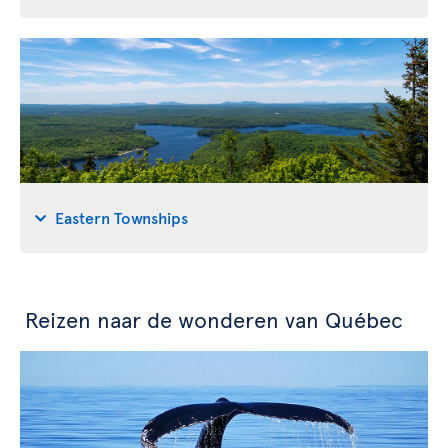
Eastern Townships
Reizen naar de wonderen van Québec