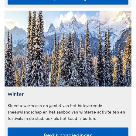
Winter
Kleed u warm aan en geniet van het betoverende
sneeuwlandschap en het aanbod van winterse activiteiten en
festivals in de stad, ook als het koud is buiten.
Bekijk aanbiedingen