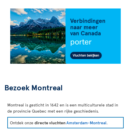
Bezoek Montreal
Montreal is gesticht in 1642 en is een multiculturele stad in
de provincie Quebec met een rijke geschiedenis.
Ontdek onze
directe vluchten
Amsterdam-Montreal
.