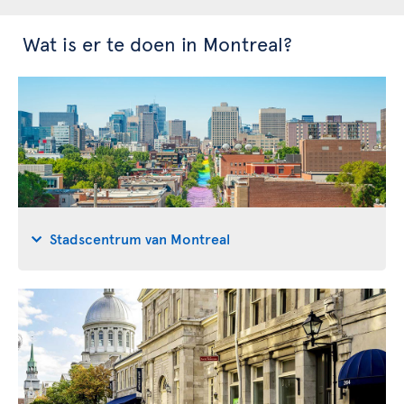
Wat is er te doen in Montreal?
Stadscentrum van Montreal