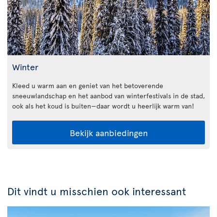
Winter
Kleed u warm aan en geniet van het betoverende
sneeuwlandschap en het aanbod van winterfestivals in de stad,
ook als het koud is buiten—daar wordt u heerlijk warm van!
Bekijk aanbiedingen
Dit vindt u misschien ook interessant