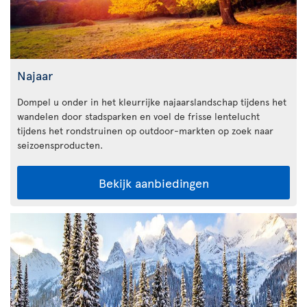
Najaar
Dompel u onder in het kleurrijke najaarslandschap tijdens het
wandelen door stadsparken en voel de frisse lentelucht
tijdens het rondstruinen op outdoor-markten op zoek naar
seizoensproducten.
Bekijk aanbiedingen