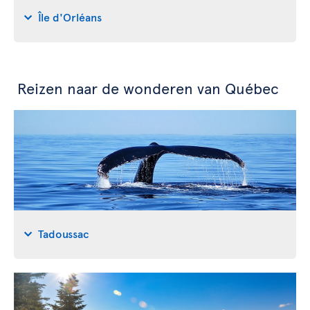
Île d'Orléans
Reizen naar de wonderen van Québec
Tadoussac