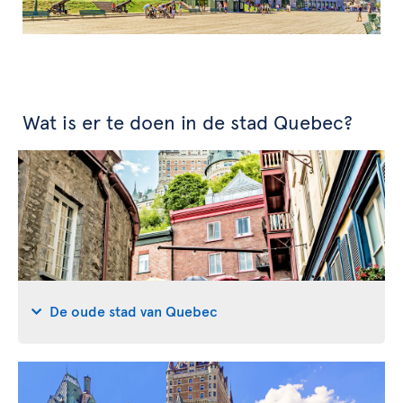
Wat is er te doen in de stad Quebec?
De oude stad van Quebec