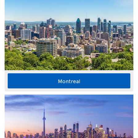
Montreal