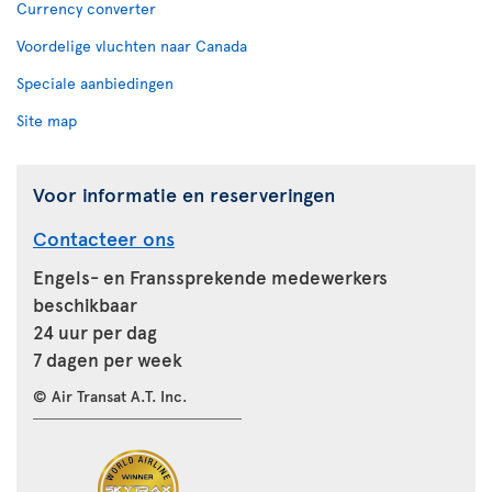
Currency converter
Voordelige vluchten naar Canada
Speciale aanbiedingen
Site map
Voor informatie en reserveringen
Contacteer ons
Engels- en Franssprekende medewerkers
beschikbaar
24 uur per dag
7 dagen per week
© Air Transat A.T. Inc.