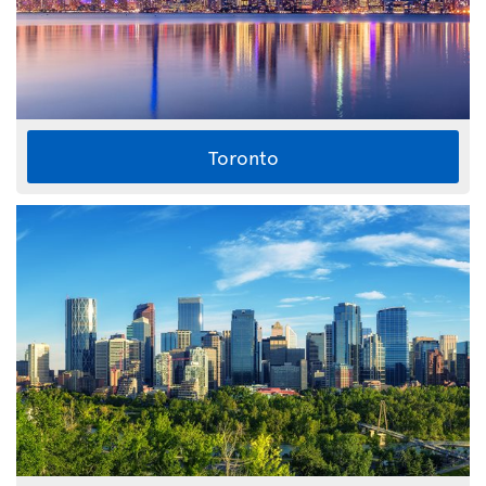
Toronto