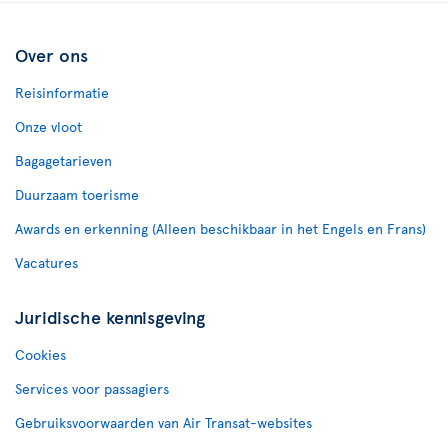
Over ons
Reisinformatie
Onze vloot
Bagagetarieven
Duurzaam toerisme
Awards en erkenning (Alleen beschikbaar in het Engels en Frans)
Vacatures
Juridische kennisgeving
Cookies
Services voor passagiers
Gebruiksvoorwaarden van Air Transat-websites