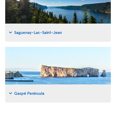
Saguenay-Lac-Saint-Jean
Gaspé Peninsula