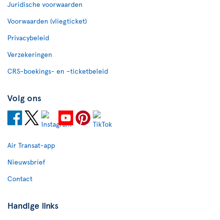
Juridische voorwaarden
Voorwaarden (vliegticket)
Privacybeleid
Verzekeringen
CRS-boekings- en –ticketbeleid
Volg ons
Air Transat-app
Nieuwsbrief
Contact
Handige links