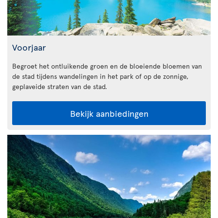
Voorjaar
Begroet het ontluikende groen en de bloeiende bloemen van
de stad tijdens wandelingen in het park of op de zonnige,
geplaveide straten van de stad.
Bekijk aanbiedingen