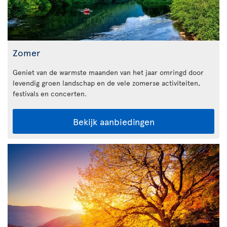
Zomer
Geniet van de warmste maanden van het jaar omringd door
levendig groen landschap en de vele zomerse activiteiten,
festivals en concerten.
Bekijk aanbiedingen