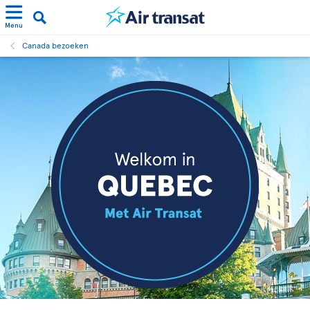
Menu
Canada bezoeken