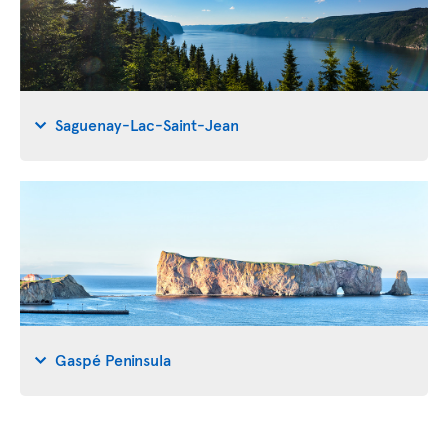
Saguenay-Lac-Saint-Jean
Gaspé Peninsula