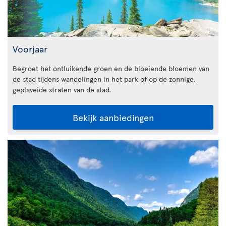
Voorjaar
Begroet het ontluikende groen en de bloeiende bloemen van
de stad tijdens wandelingen in het park of op de zonnige,
geplaveide straten van de stad.
Bekijk aanbiedingen