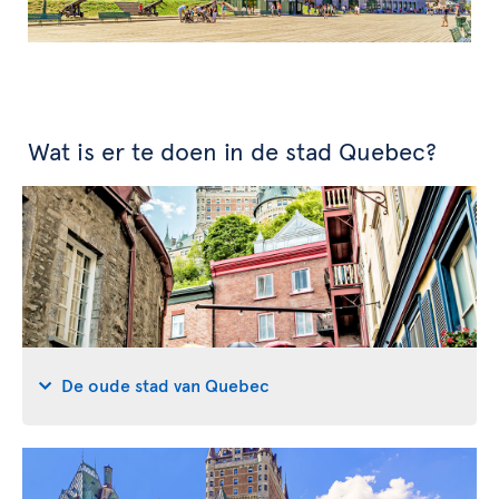
Wat is er te doen in de stad Quebec?
De oude stad van Quebec