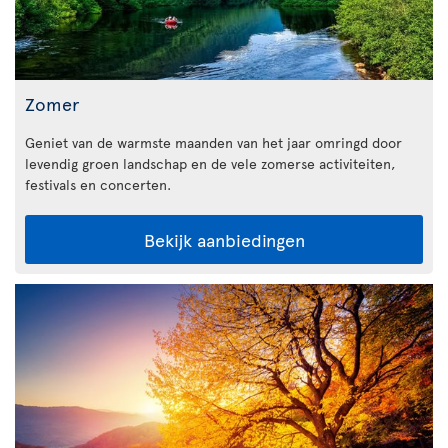
Zomer
Geniet van de warmste maanden van het jaar omringd door
levendig groen landschap en de vele zomerse activiteiten,
festivals en concerten.
Bekijk aanbiedingen