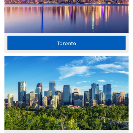
Toronto