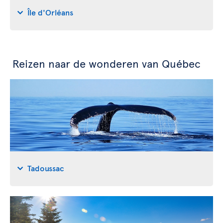
Île d'Orléans
Reizen naar de wonderen van Québec
Tadoussac