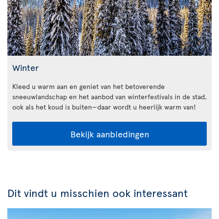
Winter
Kleed u warm aan en geniet van het betoverende
sneeuwlandschap en het aanbod van winterfestivals in de stad,
ook als het koud is buiten—daar wordt u heerlijk warm van!
Bekijk aanbiedingen
Dit vindt u misschien ook interessant