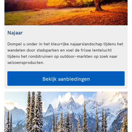
Najaar
Dompel u onder in het kleurrijke najaarslandschap tijdens het
wandelen door stadsparken en voel de frisse lentelucht
tijdens het rondstruinen op outdoor-markten op zoek naar
seizoensproducten.
Bekijk aanbiedingen