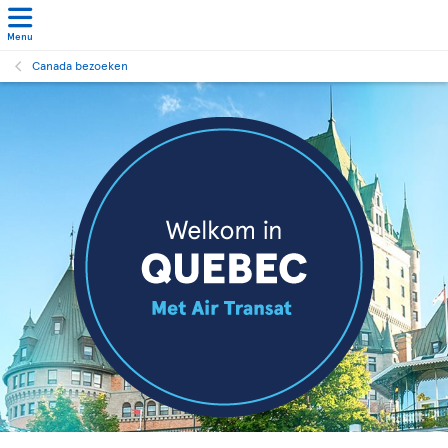
Menu
Canada bezoeken