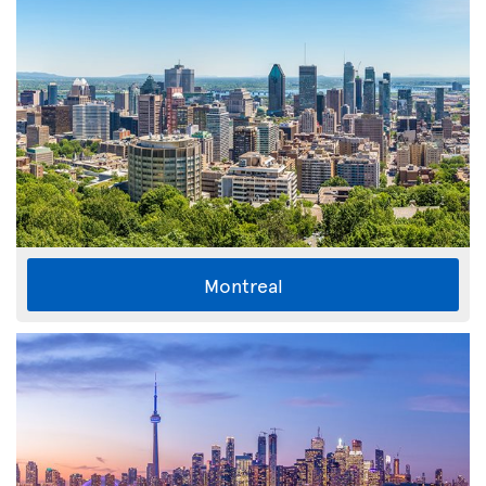
Montreal