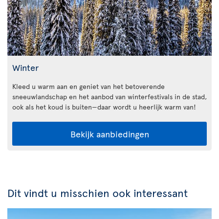
Winter
Kleed u warm aan en geniet van het betoverende
sneeuwlandschap en het aanbod van winterfestivals in de stad,
ook als het koud is buiten—daar wordt u heerlijk warm van!
Bekijk aanbiedingen
Dit vindt u misschien ook interessant