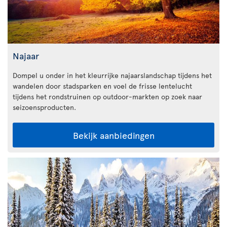
Najaar
Dompel u onder in het kleurrijke najaarslandschap tijdens het
wandelen door stadsparken en voel de frisse lentelucht
tijdens het rondstruinen op outdoor-markten op zoek naar
seizoensproducten.
Bekijk aanbiedingen