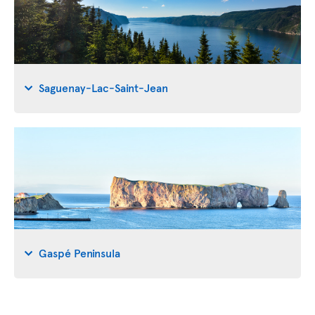
Saguenay-Lac-Saint-Jean
Gaspé Peninsula