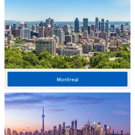
Montreal