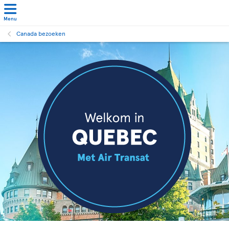
Menu
Canada bezoeken