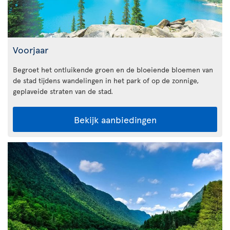
Voorjaar
Begroet het ontluikende groen en de bloeiende bloemen van
de stad tijdens wandelingen in het park of op de zonnige,
geplaveide straten van de stad.
Bekijk aanbiedingen