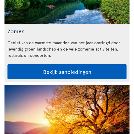
Zomer
Geniet van de warmste maanden van het jaar omringd door
levendig groen landschap en de vele zomerse activiteiten,
festivals en concerten.
Bekijk aanbiedingen