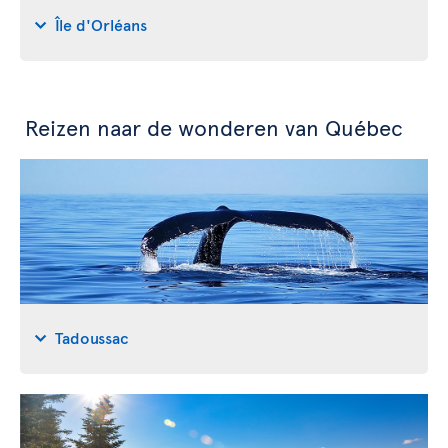
Île d'Orléans
Reizen naar de wonderen van Québec
Tadoussac