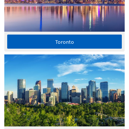
Toronto