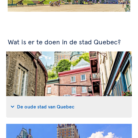
Wat is er te doen in de stad Quebec?
De oude stad van Quebec