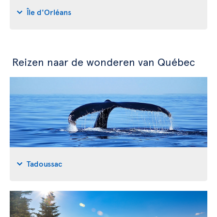
Île d'Orléans
Reizen naar de wonderen van Québec
Tadoussac