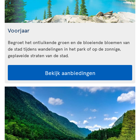
Voorjaar
Begroet het ontluikende groen en de bloeiende bloemen van
de stad tijdens wandelingen in het park of op de zonnige,
geplaveide straten van de stad.
Bekijk aanbiedingen