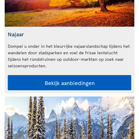
Najaar
Dompel u onder in het kleurrijke najaarslandschap tijdens het
wandelen door stadsparken en voel de frisse lentelucht
tijdens het rondstruinen op outdoor-markten op zoek naar
seizoensproducten.
Bekijk aanbiedingen