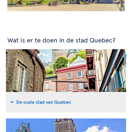
Wat is er te doen in de stad Quebec?
De oude stad van Quebec