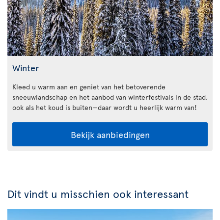
Winter
Kleed u warm aan en geniet van het betoverende
sneeuwlandschap en het aanbod van winterfestivals in de stad,
ook als het koud is buiten—daar wordt u heerlijk warm van!
Bekijk aanbiedingen
Dit vindt u misschien ook interessant