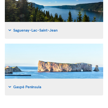
Saguenay-Lac-Saint-Jean
Gaspé Peninsula