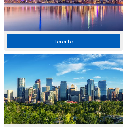
Toronto