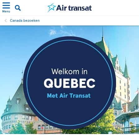
Menu
Canada bezoeken