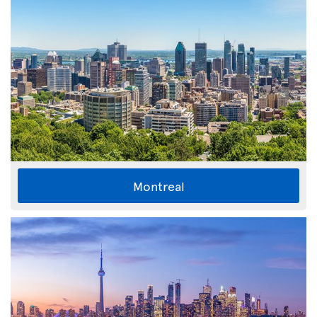
Montreal