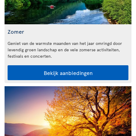
Zomer
Geniet van de warmste maanden van het jaar omringd door
levendig groen landschap en de vele zomerse activiteiten,
festivals en concerten.
Bekijk aanbiedingen