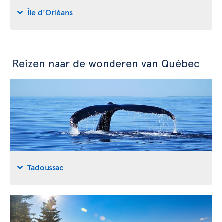
Île d'Orléans
Reizen naar de wonderen van Québec
Tadoussac