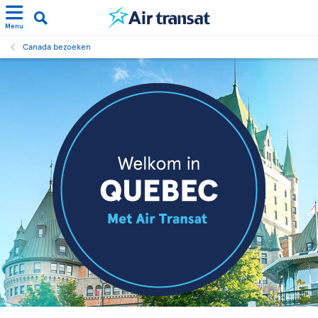
Menu
Canada bezoeken