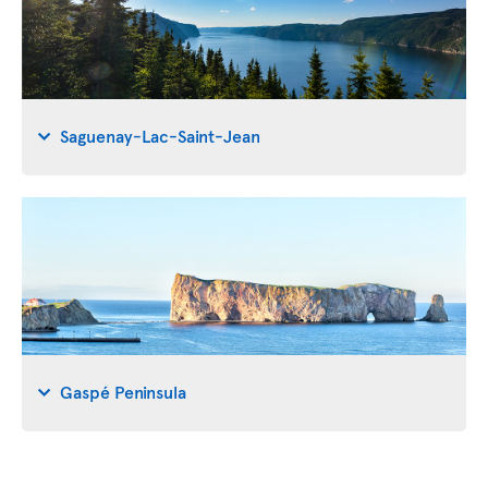
Saguenay-Lac-Saint-Jean
Gaspé Peninsula