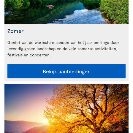
Zomer
Geniet van de warmste maanden van het jaar omringd door
levendig groen landschap en de vele zomerse activiteiten,
festivals en concerten.
Bekijk aanbiedingen