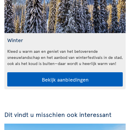
Winter
Kleed u warm aan en geniet van het betoverende
sneeuwlandschap en het aanbod van winterfestivals in de stad,
ook als het koud is buiten—daar wordt u heerlijk warm van!
Bekijk aanbiedingen
Dit vindt u misschien ook interessant