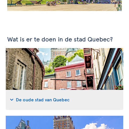
Wat is er te doen in de stad Quebec?
De oude stad van Quebec