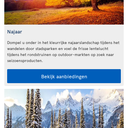
Najaar
Dompel u onder in het kleurrijke najaarslandschap tijdens het
wandelen door stadsparken en voel de frisse lentelucht
tijdens het rondstruinen op outdoor-markten op zoek naar
seizoensproducten.
Bekijk aanbiedingen