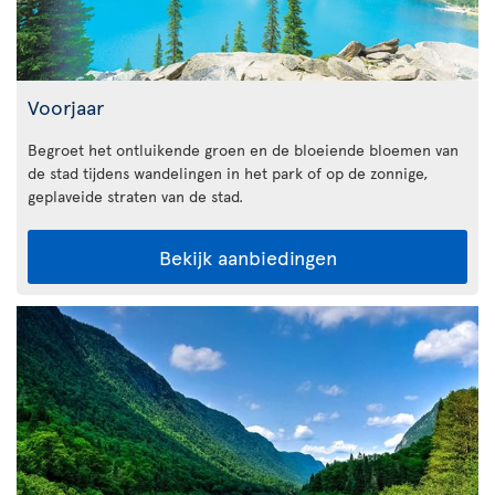
Voorjaar
Begroet het ontluikende groen en de bloeiende bloemen van
de stad tijdens wandelingen in het park of op de zonnige,
geplaveide straten van de stad.
Bekijk aanbiedingen