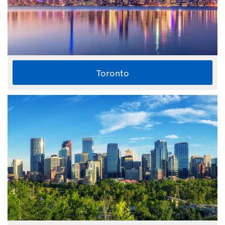
Toronto