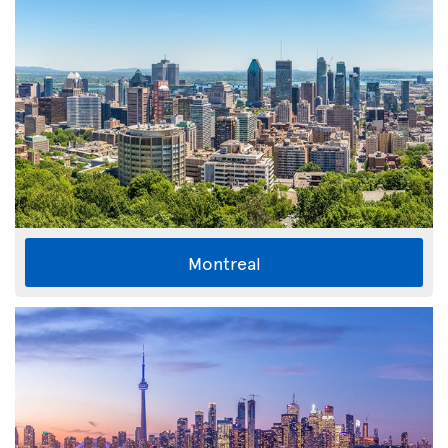
Montreal