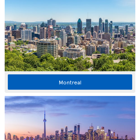
Montreal