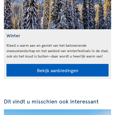
Winter
Kleed u warm aan en geniet van het betoverende
sneeuwlandschap en het aanbod van winterfestivals in de stad,
ook als het koud is buiten—daar wordt u heerlijk warm van!
Bekijk aanbiedingen
Dit vindt u misschien ook interessant