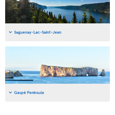
Saguenay-Lac-Saint-Jean
Gaspé Peninsula