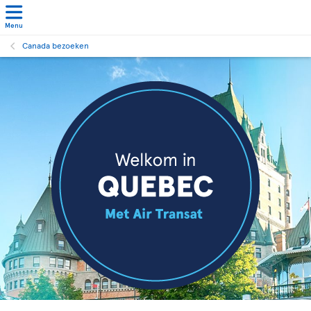
Menu
Canada bezoeken