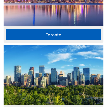
Toronto