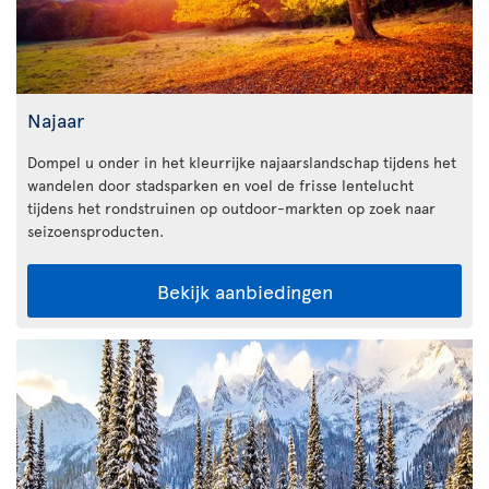
Najaar
Dompel u onder in het kleurrijke najaarslandschap tijdens het
wandelen door stadsparken en voel de frisse lentelucht
tijdens het rondstruinen op outdoor-markten op zoek naar
seizoensproducten.
Bekijk aanbiedingen