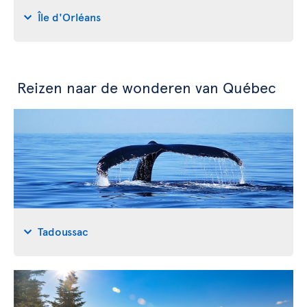
Île d'Orléans
Reizen naar de wonderen van Québec
Tadoussac