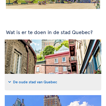
Wat is er te doen in de stad Quebec?
De oude stad van Quebec