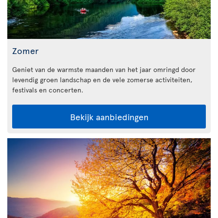
Zomer
Geniet van de warmste maanden van het jaar omringd door
levendig groen landschap en de vele zomerse activiteiten,
festivals en concerten.
Bekijk aanbiedingen