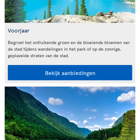
Voorjaar
Begroet het ontluikende groen en de bloeiende bloemen van
de stad tijdens wandelingen in het park of op de zonnige,
geplaveide straten van de stad.
Bekijk aanbiedingen