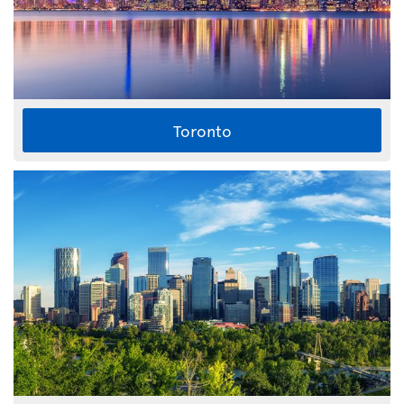
Toronto