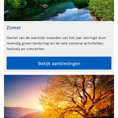
Zomer
Geniet van de warmste maanden van het jaar omringd door
levendig groen landschap en de vele zomerse activiteiten,
festivals en concerten.
Bekijk aanbiedingen