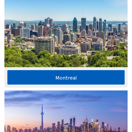
Montreal