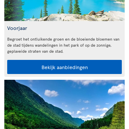
Voorjaar
Begroet het ontluikende groen en de bloeiende bloemen van
de stad tijdens wandelingen in het park of op de zonnige,
geplaveide straten van de stad.
Bekijk aanbiedingen