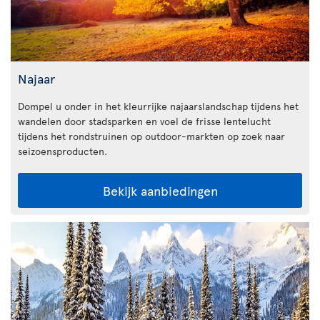
Najaar
Dompel u onder in het kleurrijke najaarslandschap tijdens het
wandelen door stadsparken en voel de frisse lentelucht
tijdens het rondstruinen op outdoor-markten op zoek naar
seizoensproducten.
Bekijk aanbiedingen