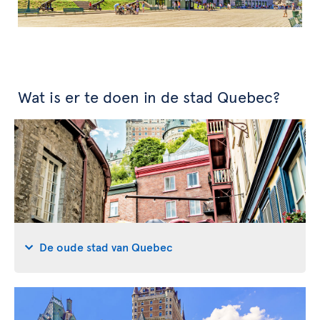
Wat is er te doen in de stad Quebec?
De oude stad van Quebec