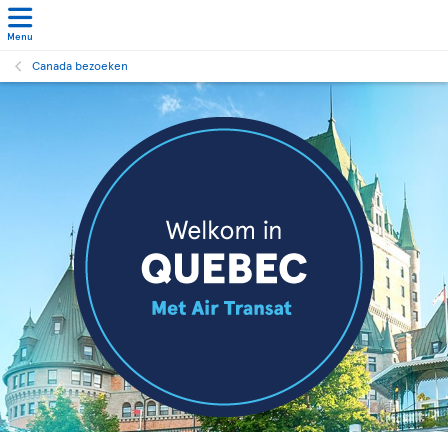
Menu
Canada bezoeken