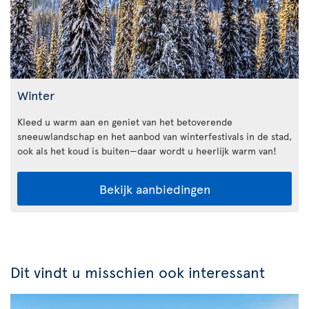
Winter
Kleed u warm aan en geniet van het betoverende
sneeuwlandschap en het aanbod van winterfestivals in de stad,
ook als het koud is buiten—daar wordt u heerlijk warm van!
Bekijk aanbiedingen
Dit vindt u misschien ook interessant