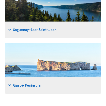
Saguenay-Lac-Saint-Jean
Gaspé Peninsula