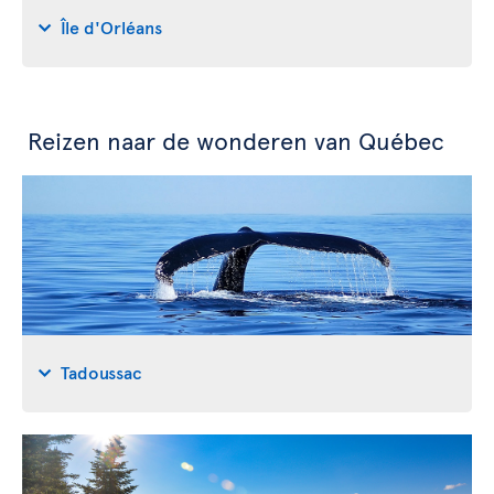
Île d'Orléans
Reizen naar de wonderen van Québec
Tadoussac