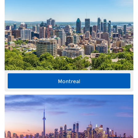
Montreal