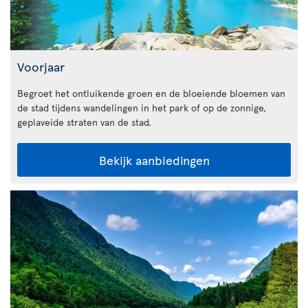
Voorjaar
Begroet het ontluikende groen en de bloeiende bloemen van
de stad tijdens wandelingen in het park of op de zonnige,
geplaveide straten van de stad.
Bekijk aanbiedingen