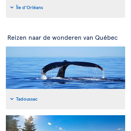
Île d'Orléans
Reizen naar de wonderen van Québec
Tadoussac