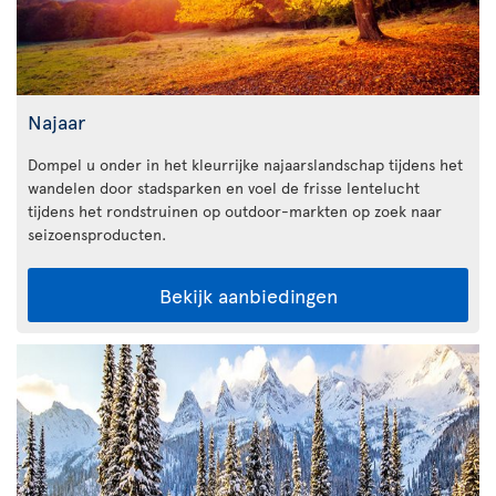
Najaar
Dompel u onder in het kleurrijke najaarslandschap tijdens het
wandelen door stadsparken en voel de frisse lentelucht
tijdens het rondstruinen op outdoor-markten op zoek naar
seizoensproducten.
Bekijk aanbiedingen