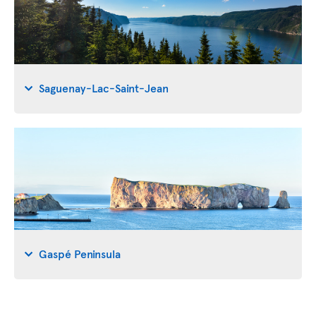
Saguenay-Lac-Saint-Jean
Gaspé Peninsula