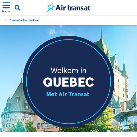
Menu
Canada bezoeken