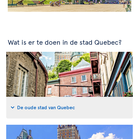
Wat is er te doen in de stad Quebec?
De oude stad van Quebec