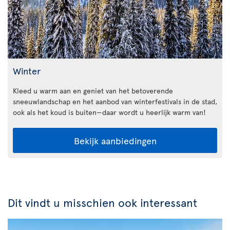
Winter
Kleed u warm aan en geniet van het betoverende
sneeuwlandschap en het aanbod van winterfestivals in de stad,
ook als het koud is buiten—daar wordt u heerlijk warm van!
Bekijk aanbiedingen
Dit vindt u misschien ook interessant