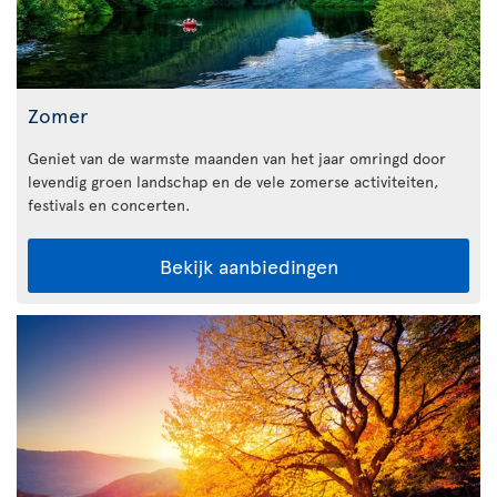
Zomer
Geniet van de warmste maanden van het jaar omringd door
levendig groen landschap en de vele zomerse activiteiten,
festivals en concerten.
Bekijk aanbiedingen