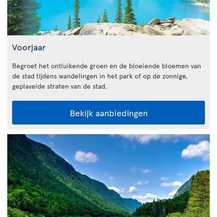
Voorjaar
Begroet het ontluikende groen en de bloeiende bloemen van
de stad tijdens wandelingen in het park of op de zonnige,
geplaveide straten van de stad.
Bekijk aanbiedingen