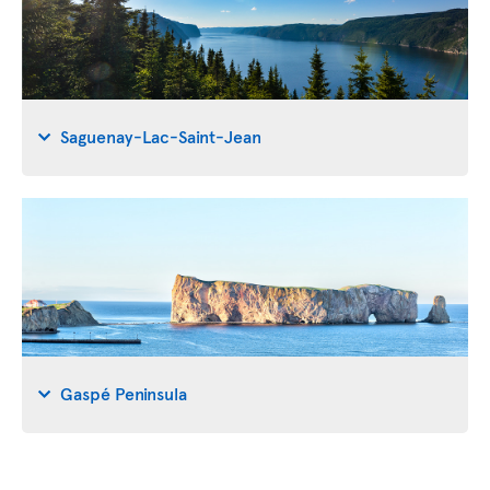
Saguenay-Lac-Saint-Jean
Gaspé Peninsula