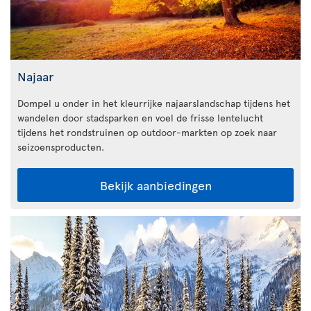
Najaar
Dompel u onder in het kleurrijke najaarslandschap tijdens het
wandelen door stadsparken en voel de frisse lentelucht
tijdens het rondstruinen op outdoor-markten op zoek naar
seizoensproducten.
Bekijk aanbiedingen