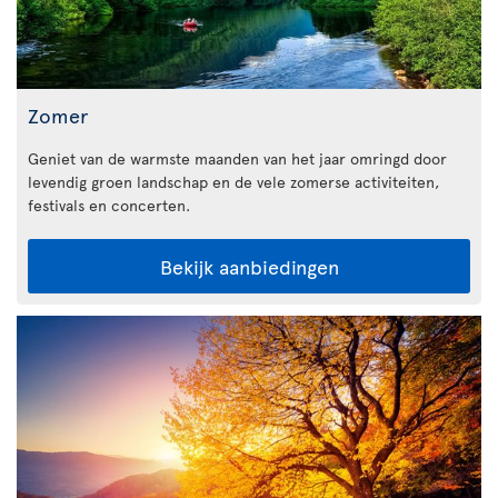
Zomer
Geniet van de warmste maanden van het jaar omringd door
levendig groen landschap en de vele zomerse activiteiten,
festivals en concerten.
Bekijk aanbiedingen