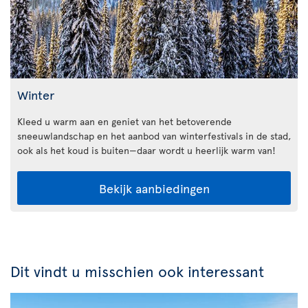
Winter
Kleed u warm aan en geniet van het betoverende
sneeuwlandschap en het aanbod van winterfestivals in de stad,
ook als het koud is buiten—daar wordt u heerlijk warm van!
Bekijk aanbiedingen
Dit vindt u misschien ook interessant