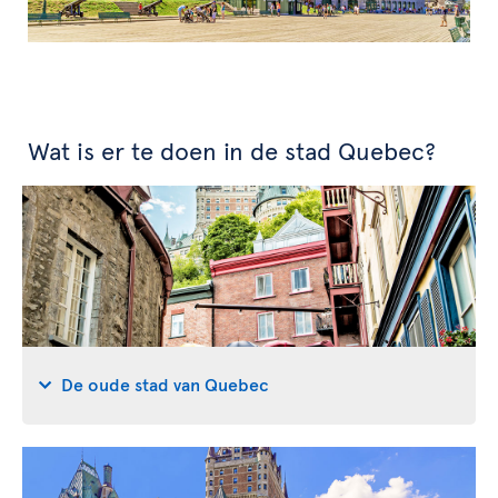
Wat is er te doen in de stad Quebec?
De oude stad van Quebec