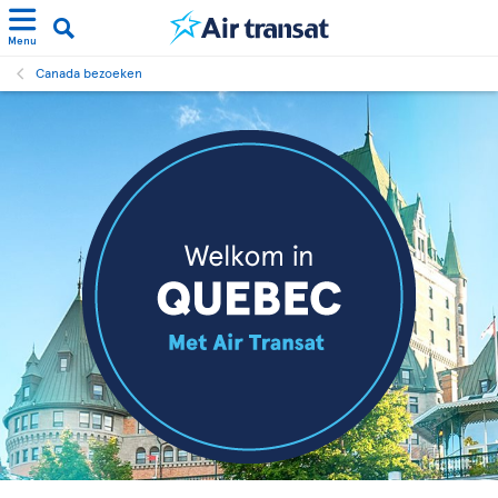
Menu
Canada bezoeken