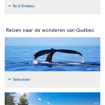
Île d'Orléans
Reizen naar de wonderen van Québec
Tadoussac