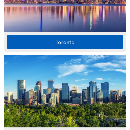
Toronto