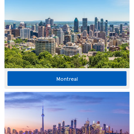
Montreal