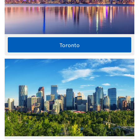
Toronto