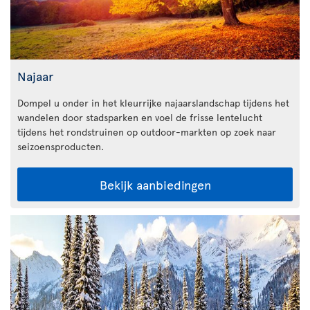
Najaar
Dompel u onder in het kleurrijke najaarslandschap tijdens het
wandelen door stadsparken en voel de frisse lentelucht
tijdens het rondstruinen op outdoor-markten op zoek naar
seizoensproducten.
Bekijk aanbiedingen