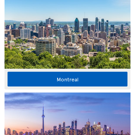
Montreal