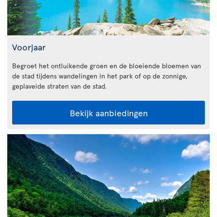
Voorjaar
Begroet het ontluikende groen en de bloeiende bloemen van
de stad tijdens wandelingen in het park of op de zonnige,
geplaveide straten van de stad.
Bekijk aanbiedingen