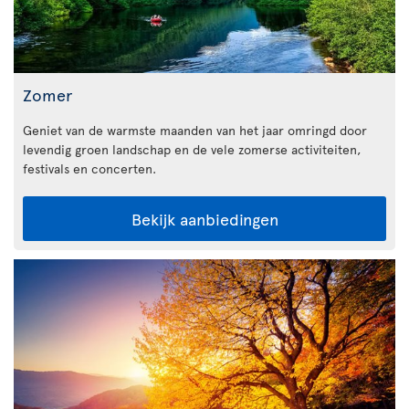
Zomer
Geniet van de warmste maanden van het jaar omringd door
levendig groen landschap en de vele zomerse activiteiten,
festivals en concerten.
Bekijk aanbiedingen