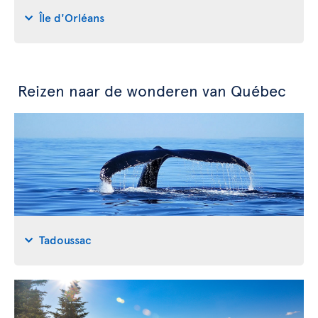
Île d'Orléans
Reizen naar de wonderen van Québec
Tadoussac