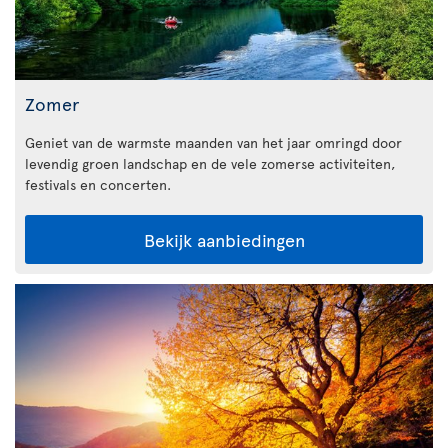
Zomer
Geniet van de warmste maanden van het jaar omringd door
levendig groen landschap en de vele zomerse activiteiten,
festivals en concerten.
Bekijk aanbiedingen