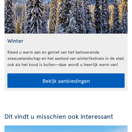
Winter
Kleed u warm aan en geniet van het betoverende
sneeuwlandschap en het aanbod van winterfestivals in de stad,
ook als het koud is buiten—daar wordt u heerlijk warm van!
Bekijk aanbiedingen
Dit vindt u misschien ook interessant