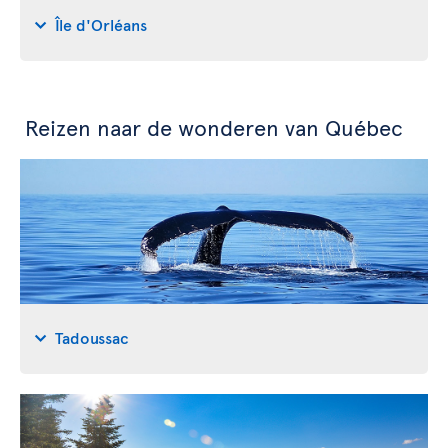
Île d'Orléans
Reizen naar de wonderen van Québec
Tadoussac