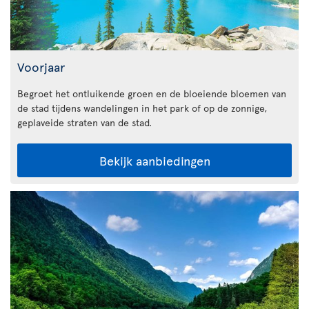
Voorjaar
Begroet het ontluikende groen en de bloeiende bloemen van
de stad tijdens wandelingen in het park of op de zonnige,
geplaveide straten van de stad.
Bekijk aanbiedingen