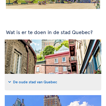
Wat is er te doen in de stad Quebec?
De oude stad van Quebec