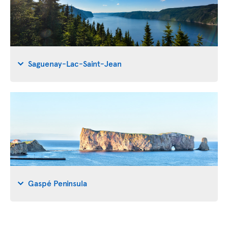
Saguenay-Lac-Saint-Jean
Gaspé Peninsula