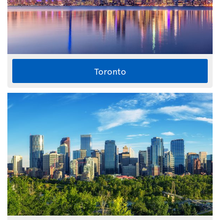
Toronto