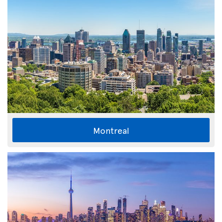
Montreal