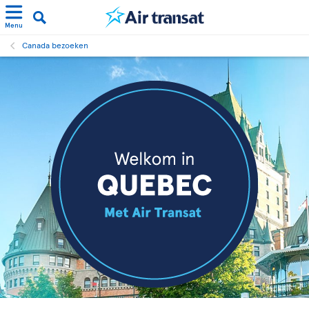
Menu
Canada bezoeken