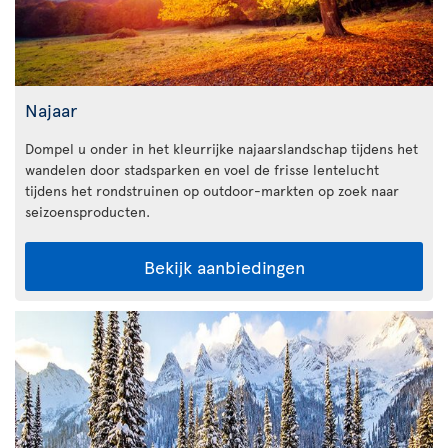
Najaar
Dompel u onder in het kleurrijke najaarslandschap tijdens het
wandelen door stadsparken en voel de frisse lentelucht
tijdens het rondstruinen op outdoor-markten op zoek naar
seizoensproducten.
Bekijk aanbiedingen