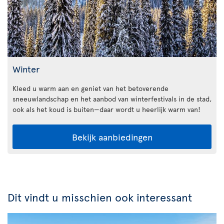
Winter
Kleed u warm aan en geniet van het betoverende
sneeuwlandschap en het aanbod van winterfestivals in de stad,
ook als het koud is buiten—daar wordt u heerlijk warm van!
Bekijk aanbiedingen
Dit vindt u misschien ook interessant