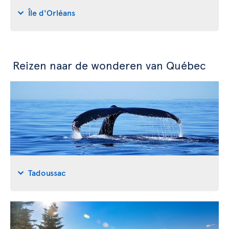
Île d'Orléans
Reizen naar de wonderen van Québec
Tadoussac