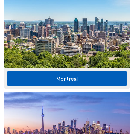
Montreal