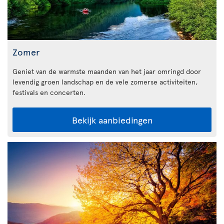
Zomer
Geniet van de warmste maanden van het jaar omringd door
levendig groen landschap en de vele zomerse activiteiten,
festivals en concerten.
Bekijk aanbiedingen