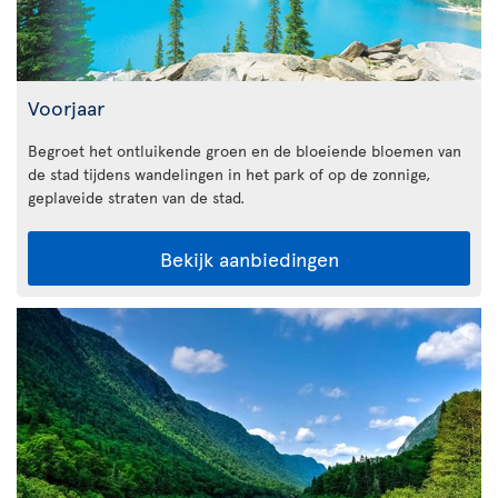
Voorjaar
Begroet het ontluikende groen en de bloeiende bloemen van
de stad tijdens wandelingen in het park of op de zonnige,
geplaveide straten van de stad.
Bekijk aanbiedingen