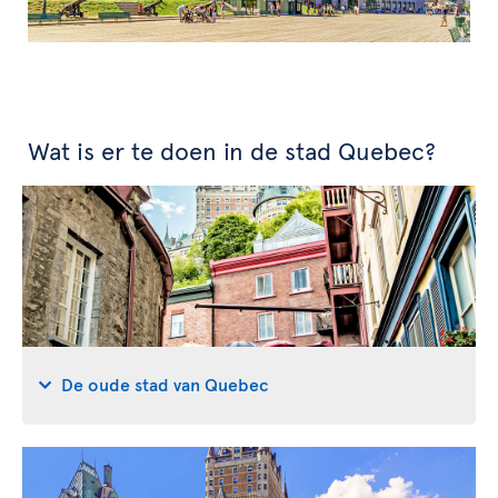
Wat is er te doen in de stad Quebec?
De oude stad van Quebec