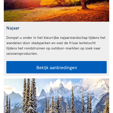
Najaar
Dompel u onder in het kleurrijke najaarslandschap tijdens het
wandelen door stadsparken en voel de frisse lentelucht
tijdens het rondstruinen op outdoor-markten op zoek naar
seizoensproducten.
Bekijk aanbiedingen