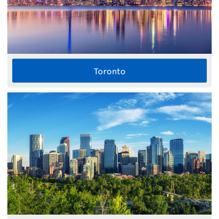
Toronto