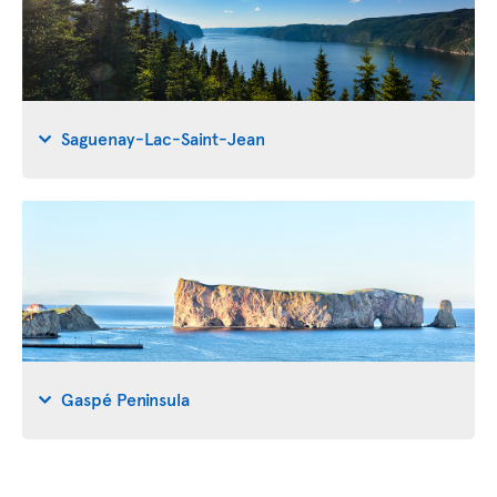
Saguenay-Lac-Saint-Jean
Gaspé Peninsula