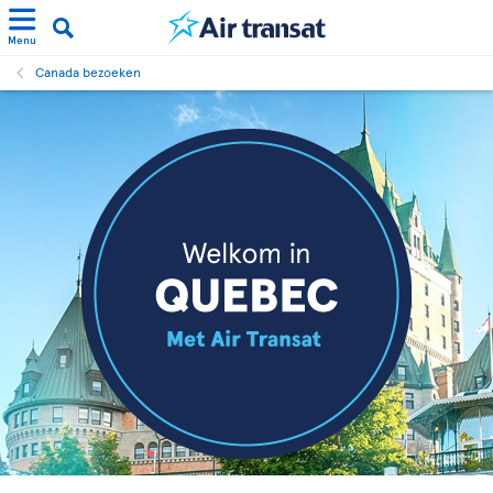
Menu
Canada bezoeken