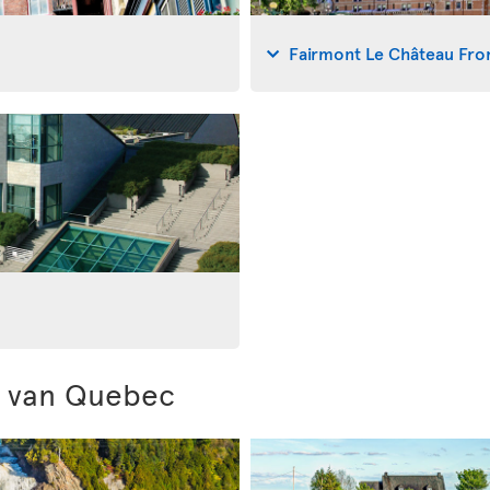
Fairmont Le Château Fro
 van Quebec