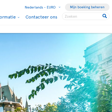
Mijn boeking beheren
Nederlands -
EURO
formatie
Contacteer ons