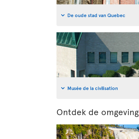
De oude stad van Quebec
Musée de la civilisation
Ontdek de omgeving