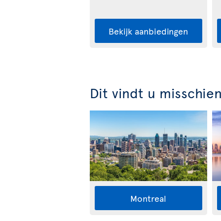
Bekijk aanbiedingen
Dit vindt u misschie
Montreal