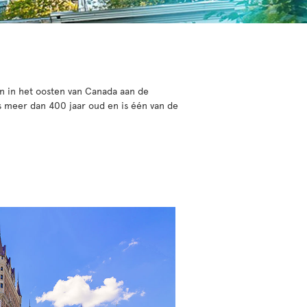
n in het oosten van Canada aan de
s meer dan 400 jaar oud en is één van de