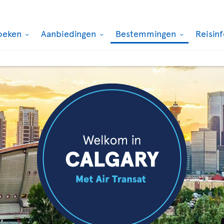
oeken
Aanbiedingen
Bestemmingen
Reisin