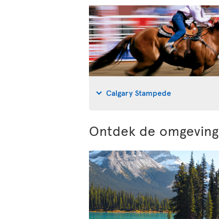
Calgary Stampede
Ontdek de omgeving 