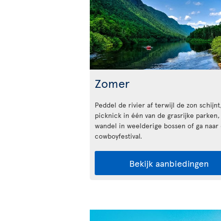
Zomer
Peddel de rivier af terwijl de zon schijnt
picknick in één van de grasrijke parken,
wandel in weelderige bossen of ga naar
cowboyfestival.
Bekijk aanbiedingen