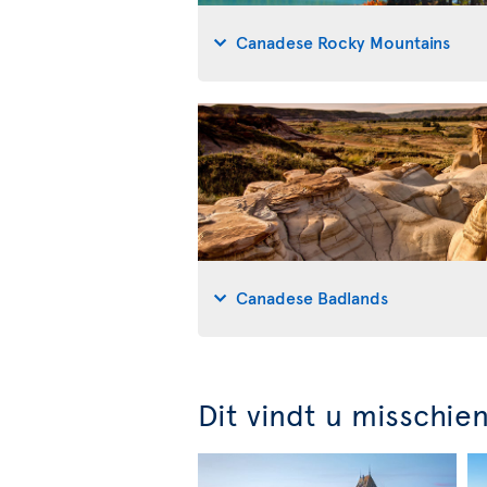
Canadese Rocky Mountains
Canadese Badlands
Dit vindt u misschie