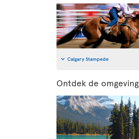
Calgary Stampede
Ontdek de omgeving 