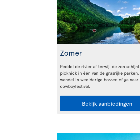
Zomer
Peddel de rivier af terwijl de zon schijnt
picknick in één van de grasrijke parken,
wandel in weelderige bossen of ga naar
cowboyfestival.
Bekijk aanbiedingen