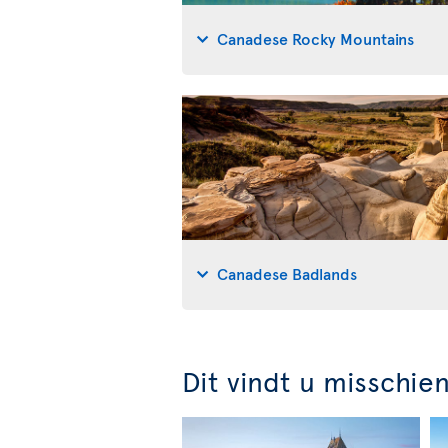
Canadese Rocky Mountains
Canadese Badlands
Dit vindt u misschie