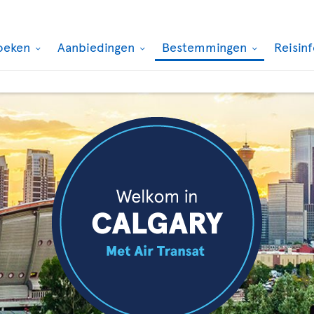
oeken
Aanbiedingen
Bestemmingen
Reisin