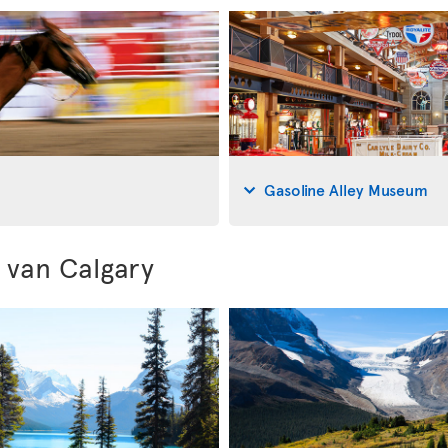
Gasoline Alley Museum
van Calgary