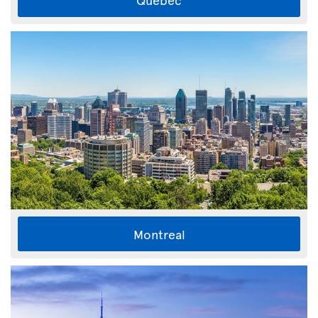
Montreal