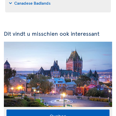
Canadese Badlands
Dit vindt u misschien ook interessant
Quebec