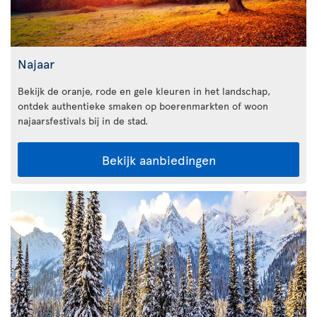
Najaar
Bekijk de oranje, rode en gele kleuren in het landschap,
ontdek authentieke smaken op boerenmarkten of woon
najaarsfestivals bij in de stad.
Bekijk aanbiedingen