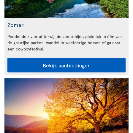
Zomer
Peddel de rivier af terwijl de zon schijnt, picknick in één van
de grasrijke parken, wandel in weelderige bossen of ga naar
een cowboyfestival.
Bekijk aanbiedingen