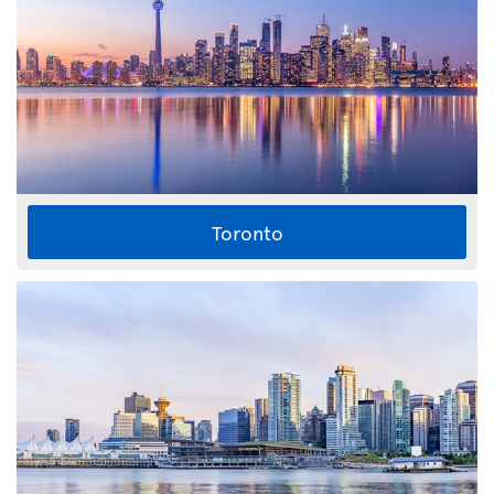
Toronto