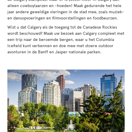
alleen cowboylaarzen en -hoeden! Maak gedurende het hele
jaar andere geweldige vieringen in de stad mee, zoals muziek-
en dansopvoeringen en filmvoorstellingen en foodbeurzen.
Wist u dat Calgary als de toegang tot de Canadese Rockies
wordt beschouwd? Maak uw bezoek aan Calgary compleet met
een trip naar de beroemde bergen, waar u het Columbia
Icefield kunt verkennen en doe mee met stoere outdoor
avonturen in de Banff en Jasper nationale parken.