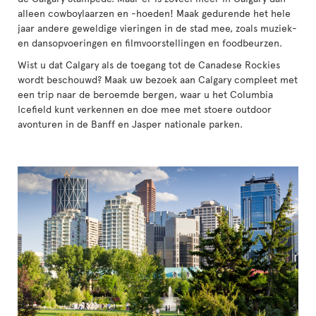
alleen cowboylaarzen en -hoeden! Maak gedurende het hele
jaar andere geweldige vieringen in de stad mee, zoals muziek-
en dansopvoeringen en filmvoorstellingen en foodbeurzen.
Wist u dat Calgary als de toegang tot de Canadese Rockies
wordt beschouwd? Maak uw bezoek aan Calgary compleet met
een trip naar de beroemde bergen, waar u het Columbia
Icefield kunt verkennen en doe mee met stoere outdoor
avonturen in de Banff en Jasper nationale parken.