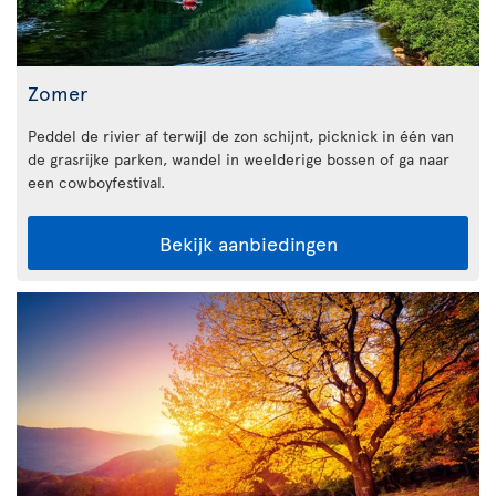
Zomer
Peddel de rivier af terwijl de zon schijnt, picknick in één van
de grasrijke parken, wandel in weelderige bossen of ga naar
een cowboyfestival.
Bekijk aanbiedingen