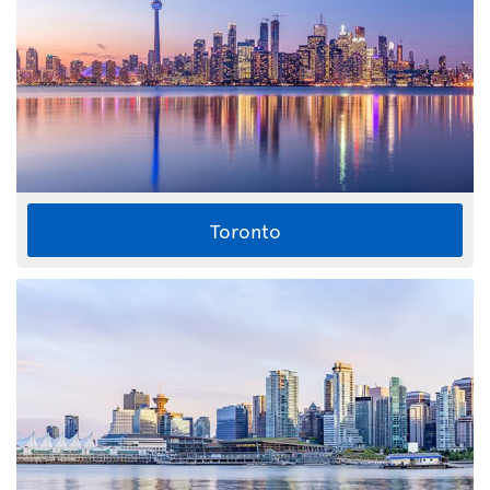
Toronto