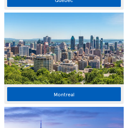
Montreal