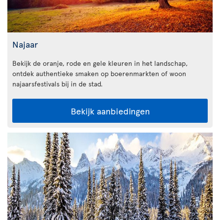
Najaar
Bekijk de oranje, rode en gele kleuren in het landschap,
ontdek authentieke smaken op boerenmarkten of woon
najaarsfestivals bij in de stad.
Bekijk aanbiedingen