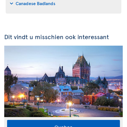
Canadese Badlands
Dit vindt u misschien ook interessant
Quebec