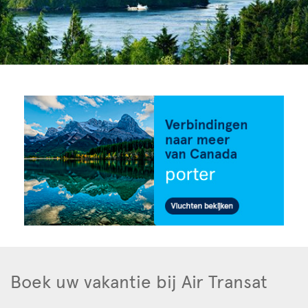
Boek uw vakantie bij Air Transat