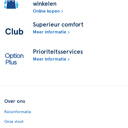
winkelen
Online kopen
Superieur comfort
Meer informatie
Prioriteitsservices
Meer informatie
Over ons
Reisinformatie
Onze vloot