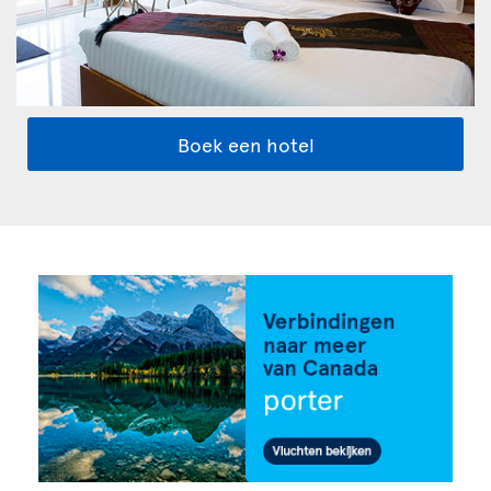
Boek een hotel