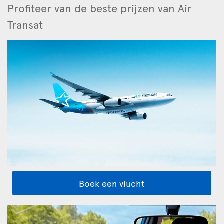
Profiteer van de beste prijzen van Air
Transat
Boek een vlucht