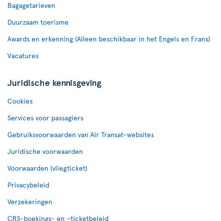
Bagagetarieven
Duurzaam toerisme
Awards en erkenning (Alleen beschikbaar in het Engels en Frans)
Vacatures
Juridische kennisgeving
Cookies
Services voor passagiers
Gebruiksvoorwaarden van Air Transat-websites
Juridische voorwaarden
Voorwaarden (vliegticket)
Privacybeleid
Verzekeringen
CRS-boekings- en –ticketbeleid