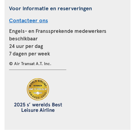
Voor informatie en reserveringen
Contacteer ons
Engels- en Franssprekende medewerkers
beschikbaar
24 uur per dag
7 dagen per week
© Air Transat A.T. Inc.