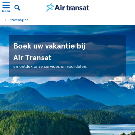
Menu
Startpagina
Boek uw vakantie bij
Air Transat
en ontdek onze services en voordelen.