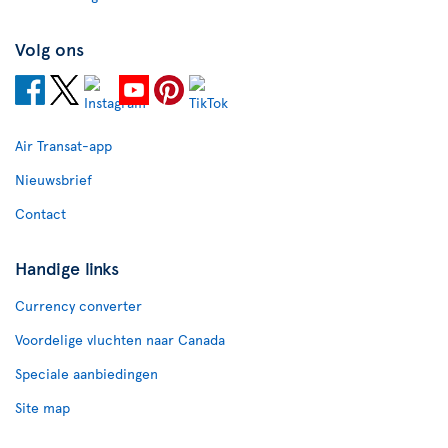
Volg ons
Air Transat-app
Nieuwsbrief
Contact
Handige links
Currency converter
Voordelige vluchten naar Canada
Speciale aanbiedingen
Site map