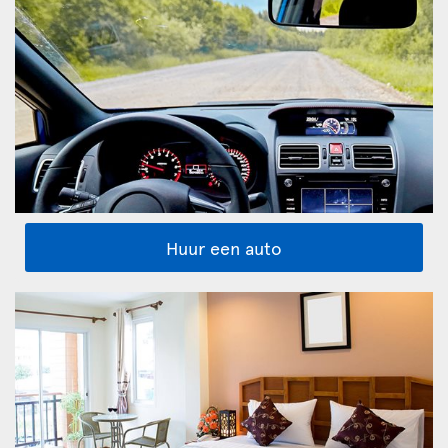
Huur een auto