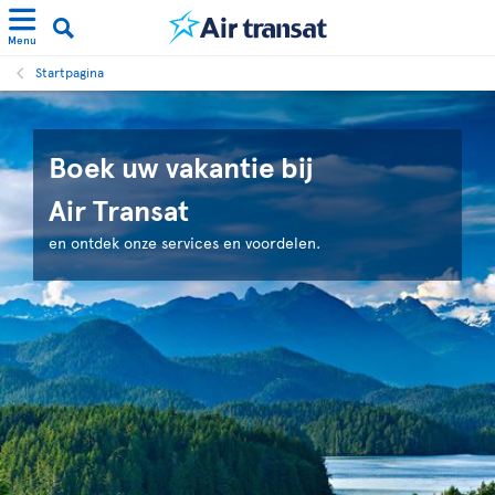
Menu
Startpagina
Boek uw vakantie bij
Air Transat
en ontdek onze services en voordelen.