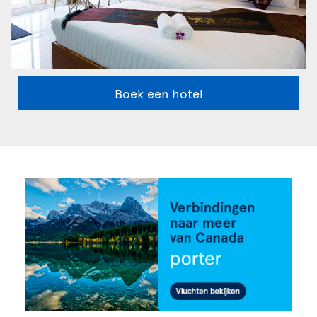
Boek een hotel