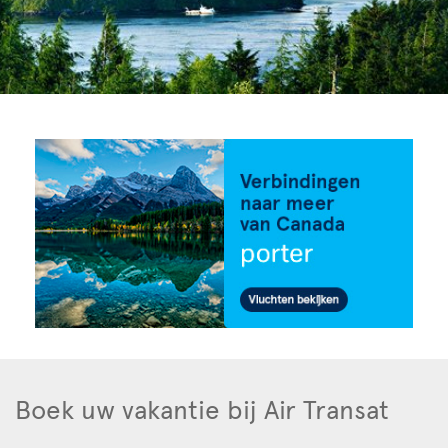
Boek uw vakantie bij Air Transat