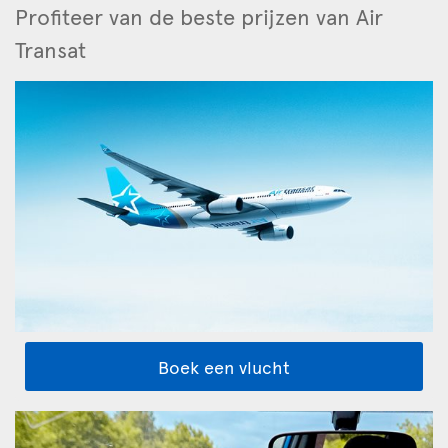
Profiteer van de beste prijzen van Air
Transat
Boek een vlucht