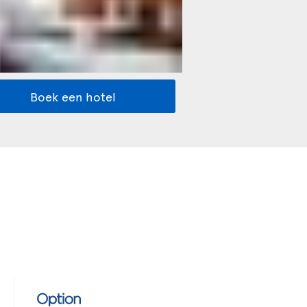
Boek een hotel