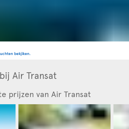
ij Air Transat
e prijzen van Air Transat