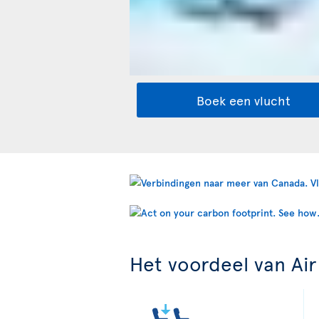
Boek een vlucht
Het voordeel van Air