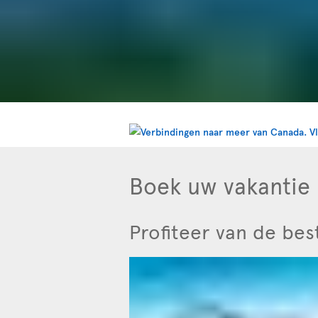
Boek uw vakantie b
Profiteer van de best