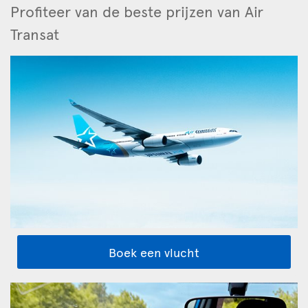
Profiteer van de beste prijzen van Air
Transat
Boek een vlucht