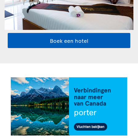
Boek een hotel