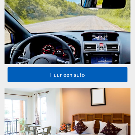
Huur een auto