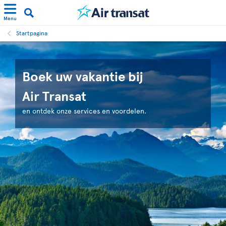
Menu
Startpagina
Boek uw vakantie bij
Air Transat
en ontdek onze services en voordelen.