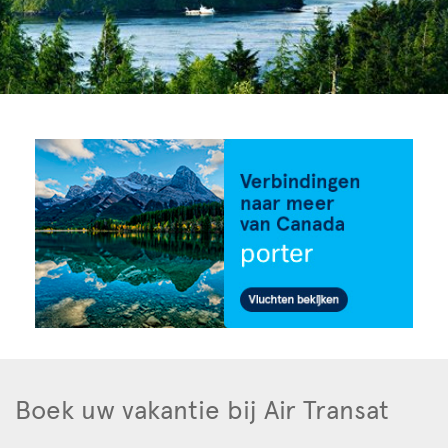
Boek uw vakantie bij Air Transat