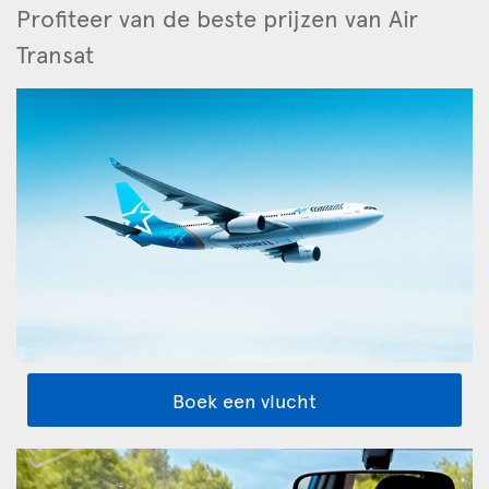
Profiteer van de beste prijzen van Air
Transat
Boek een vlucht