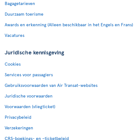
Bagagetarieven
Duurzaam toerisme
Awards en erkenning (Alleen beschikbaar in het Engels en Frans)
Vacatures
Juridische kennisgeving
Cookies
Services voor passagiers
Gebruiksvoorwaarden van Air Transat-websites
Juridische voorwaarden
Voorwaarden (vliegticket)
Privacybeleid
Verzekeringen
CRS-boekings- en –ticketbeleid