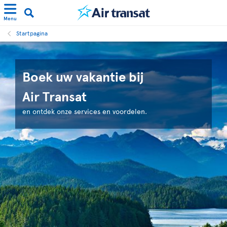
Menu
Startpagina
Boek uw vakantie bij
Air Transat
en ontdek onze services en voordelen.