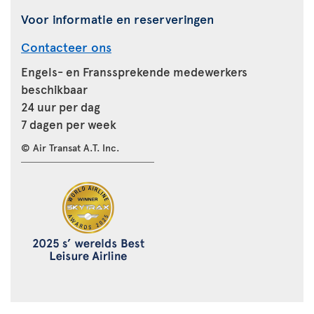
Voor informatie en reserveringen
Contacteer ons
Engels- en Franssprekende medewerkers
beschikbaar
24 uur per dag
7 dagen per week
© Air Transat A.T. Inc.