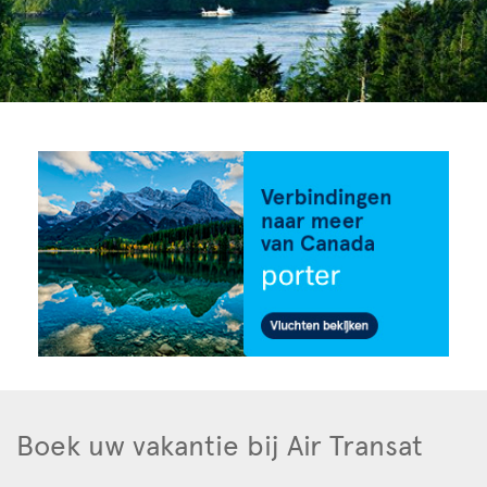
Boek uw vakantie bij Air Transat