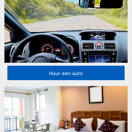
Huur een auto