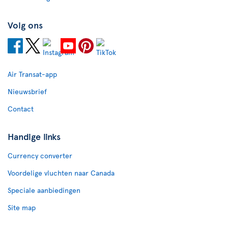
Volg ons
Air Transat-app
Nieuwsbrief
Contact
Handige links
Currency converter
Voordelige vluchten naar Canada
Speciale aanbiedingen
Site map