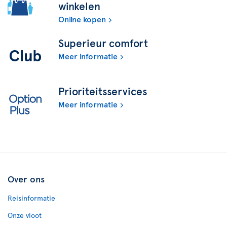
winkelen
Online kopen
Superieur comfort
Meer informatie
Prioriteitsservices
Meer informatie
Over ons
Reisinformatie
Onze vloot