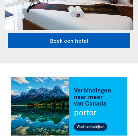
Boek een hotel