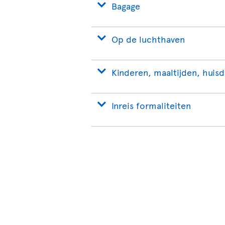
Bagage
Op de luchthaven
Kinderen, maaltijden, huisd
Inreis formaliteiten