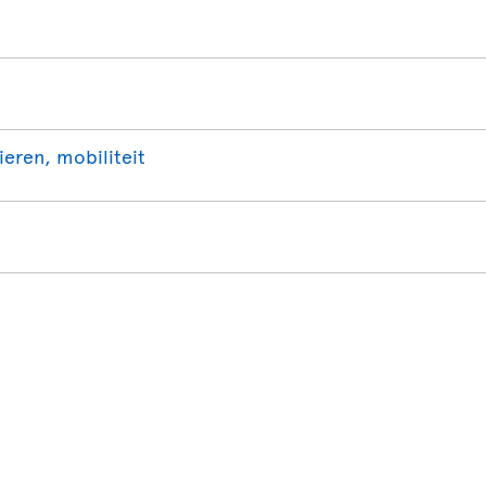
ieren, mobiliteit