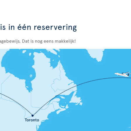
is in één reservering
agebewijs. Dat is nog eens makkelijk!