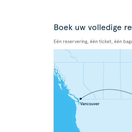
Boek uw volledige re
Eén reservering, één ticket, één bag