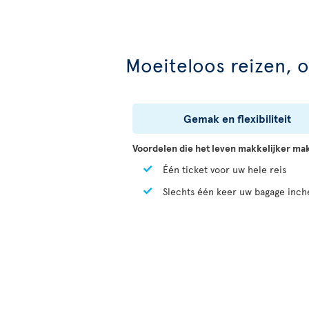
Moeiteloos reizen, 
Gemak en flexibiliteit
Voordelen die het leven makkelijker ma
Één ticket voor uw hele reis
Slechts één keer uw bagage inc