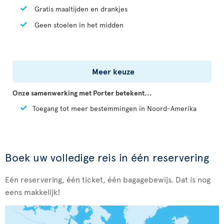
Gratis maaltijden en drankjes
Geen stoelen in het midden
Meer keuze
Onze samenwerking met Porter betekent...
Toegang tot meer bestemmingen in Noord-Amerika
Boek uw volledige reis in één reservering
Eén reservering, één ticket, één bagagebewijs. Dat is nog
eens makkelijk!