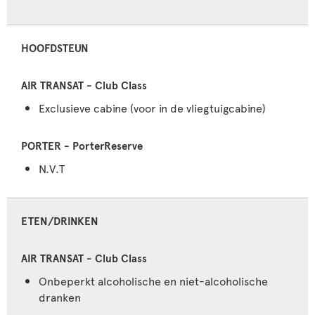
HOOFDSTEUN
Exclusieve cabine (voor in de vliegtuigcabine)
N.V.T
ETEN/DRINKEN
Onbeperkt alcoholische en niet-alcoholische
dranken