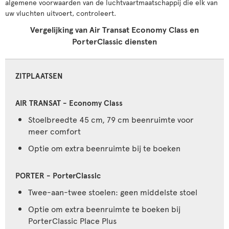
algemene voorwaarden van de luchtvaartmaatschappij die elk van
uw vluchten uitvoert, controleert.
Vergelijking van Air Transat Economy Class en
PorterClassic diensten
ZITPLAATSEN
Stoelbreedte 45 cm, 79 cm beenruimte voor
meer comfort
Optie om extra beenruimte bij te boeken
Twee-aan-twee stoelen: geen middelste stoel
Optie om extra beenruimte te boeken bij
PorterClassic Place Plus