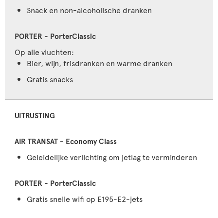
Snack en non-alcoholische dranken
Op alle vluchten:
Bier, wijn, frisdranken en warme dranken
Gratis snacks
UITRUSTING
Geleidelijke verlichting om jetlag te verminderen
Gratis snelle wifi op E195-E2-jets