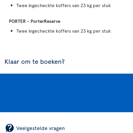
Twee ingecheckte koffers van 23 kg per stuk
Twee ingecheckte koffers van 23 kg per stuk
Klaar om te boeken?
Veelgestelde vragen