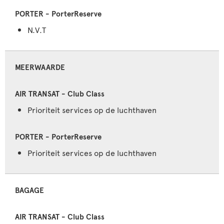
N.V.T
MEERWAARDE
Prioriteit services op de luchthaven
Prioriteit services op de luchthaven
BAGAGE