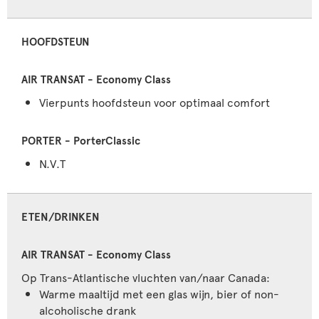
HOOFDSTEUN
Vierpunts hoofdsteun voor optimaal comfort
N.V.T
ETEN/DRINKEN
Op Trans-Atlantische vluchten van/naar Canada:
Warme maaltijd met een glas wijn, bier of non-
alcoholische drank