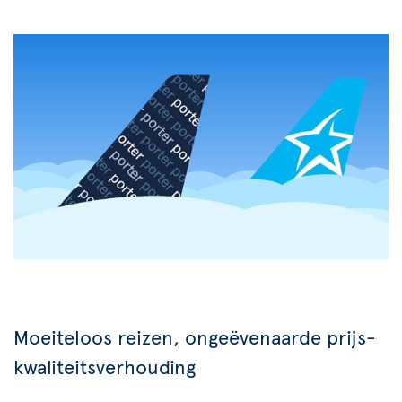
Moeiteloos reizen, ongeëvenaarde prijs-
kwaliteitsverhouding