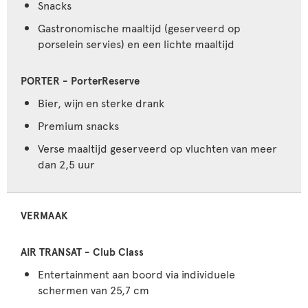
Snacks
Gastronomische maaltijd (geserveerd op
porselein servies) en een lichte maaltijd
Bier, wijn en sterke drank
Premium snacks
Verse maaltijd geserveerd op vluchten van meer
dan 2,5 uur
VERMAAK
Entertainment aan boord via individuele
schermen van 25,7 cm