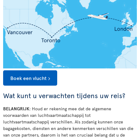
Boek een vlucht
Wat kunt u verwachten tijdens uw reis?
BELANGRIJK
: Houd er rekening mee dat de algemene
voorwaarden van luchtvaartmaatschappij tot
luchtvaartmaatschappij verschillen. Als zodanig kunnen onze
bagagekosten, diensten en andere kenmerken verschillen van die
van onze partners, daarom is het van cruciaal belang dat u de