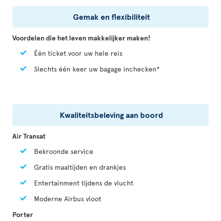
Gemak en flexibiliteit
Voordelen die het leven makkelijker maken!
Één ticket voor uw hele reis
Slechts één keer uw bagage inchecken*
Kwaliteitsbeleving aan boord
Air Transat
Bekroonde service
Gratis maaltijden en drankjes
Entertainment tijdens de vlucht
Moderne Airbus vloot
Porter