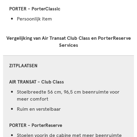
Persoonlijk item
Vergelijking van Air Transat Club Class en PorterReserve
Services
ZITPLAATSEN
Stoelbreedte 56 cm, 96,5 cm beenruimte voor
meer comfort
Ruim en verstelbaar
Stoelen voorin de cabine met meer beenruimte