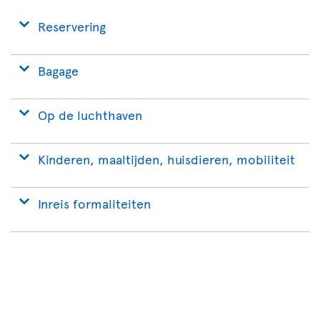
Reservering
Bagage
Op de luchthaven
Kinderen, maaltijden, huisdieren, mobiliteit
Inreis formaliteiten