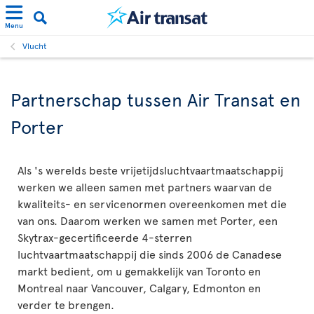
Menu
Vlucht
Partnerschap tussen Air Transat en
Porter
Als 's werelds beste vrijetijdsluchtvaartmaatschappij
werken we alleen samen met partners waarvan de
kwaliteits- en servicenormen overeenkomen met die
van ons. Daarom werken we samen met Porter, een
Skytrax-gecertificeerde 4-sterren
luchtvaartmaatschappij die sinds 2006 de Canadese
markt bedient, om u gemakkelijk van Toronto en
Montreal naar Vancouver, Calgary, Edmonton en
verder te brengen.