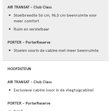
Stoelbreedte 56 cm, 96,5 cm beenruimte voor
meer comfort
Ruim en verstelbaar
Stoelen voorin de cabine met meer beenruimte
HOOFDSTEUN
Exclusieve cabine (voor in de vliegtuigcabine)
N.V.T