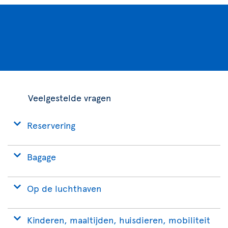
Veelgestelde vragen
Reservering
Bagage
Op de luchthaven
Kinderen, maaltijden, huisdieren, mobiliteit