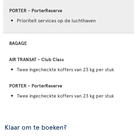
Prioriteit services op de luchthaven
BAGAGE
Twee ingecheckte koffers van 23 kg per stuk
Twee ingecheckte koffers van 23 kg per stuk
Klaar om te boeken?