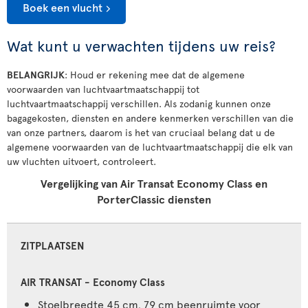
Boek een vlucht
Wat kunt u verwachten tijdens uw reis?
BELANGRIJK
: Houd er rekening mee dat de algemene
voorwaarden van luchtvaartmaatschappij tot
luchtvaartmaatschappij verschillen. Als zodanig kunnen onze
bagagekosten, diensten en andere kenmerken verschillen van die
van onze partners, daarom is het van cruciaal belang dat u de
algemene voorwaarden van de luchtvaartmaatschappij die elk van
uw vluchten uitvoert, controleert.
Vergelijking van Air Transat Economy Class en
PorterClassic diensten
ZITPLAATSEN
Stoelbreedte 45 cm, 79 cm beenruimte voor