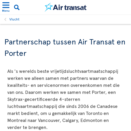
Menu
Vlucht
Partnerschap tussen Air Transat en
Porter
Als 's werelds beste vrijetijdsluchtvaartmaatschappij
werken we alleen samen met partners waarvan de
kwaliteits- en servicenormen overeenkomen met die
van ons. Daarom werken we samen met Porter, een
Skytrax-gecertificeerde 4-sterren
luchtvaartmaatschappij die sinds 2006 de Canadese
markt bedient, om u gemakkelijk van Toronto en
Montreal naar Vancouver, Calgary, Edmonton en
verder te brengen.