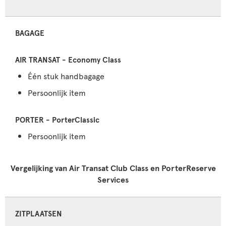
BAGAGE
Één stuk handbagage
Persoonlijk item
Persoonlijk item
Vergelijking van Air Transat Club Class en PorterReserve
Services
ZITPLAATSEN