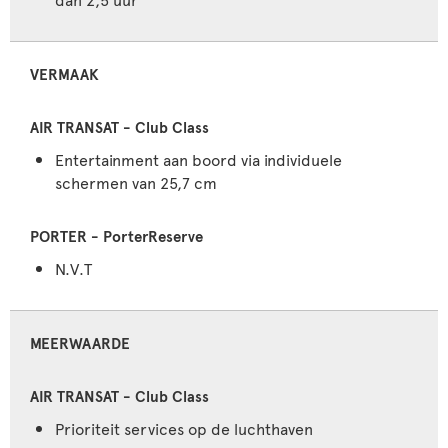
VERMAAK
Entertainment aan boord via individuele
schermen van 25,7 cm
N.V.T
MEERWAARDE
Prioriteit services op de luchthaven