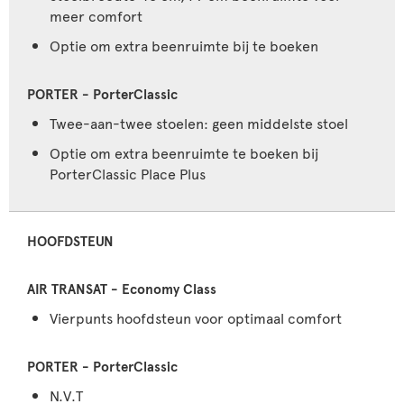
meer comfort
Optie om extra beenruimte bij te boeken
Twee-aan-twee stoelen: geen middelste stoel
Optie om extra beenruimte te boeken bij
PorterClassic Place Plus
HOOFDSTEUN
Vierpunts hoofdsteun voor optimaal comfort
N.V.T