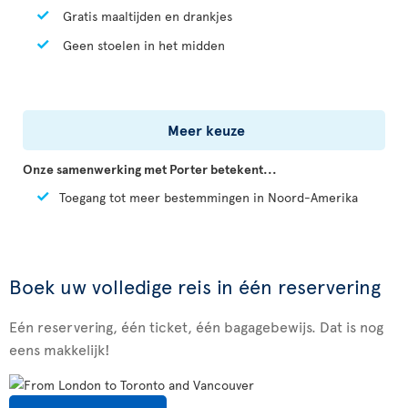
Gratis maaltijden en drankjes
Geen stoelen in het midden
Meer keuze
Onze samenwerking met Porter betekent...
Toegang tot meer bestemmingen in Noord-Amerika
Boek uw volledige reis in één reservering
Eén reservering, één ticket, één bagagebewijs. Dat is nog
eens makkelijk!