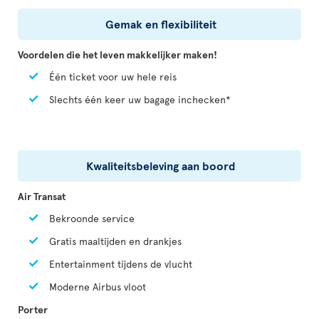
Gemak en flexibiliteit
Voordelen die het leven makkelijker maken!
Één ticket voor uw hele reis
Slechts één keer uw bagage inchecken*
Kwaliteitsbeleving aan boord
Air Transat
Bekroonde service
Gratis maaltijden en drankjes
Entertainment tijdens de vlucht
Moderne Airbus vloot
Porter