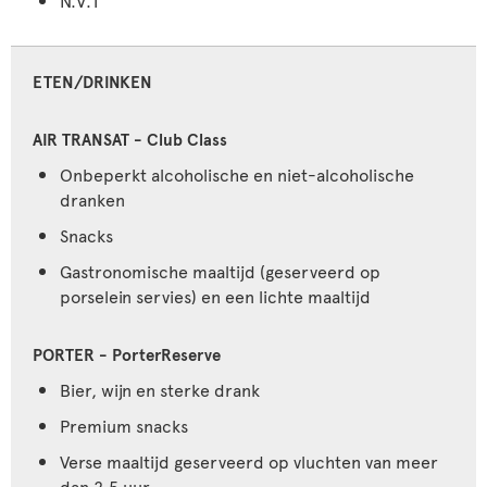
ETEN/DRINKEN
Onbeperkt alcoholische en niet-alcoholische
dranken
Snacks
Gastronomische maaltijd (geserveerd op
porselein servies) en een lichte maaltijd
Bier, wijn en sterke drank
Premium snacks
Verse maaltijd geserveerd op vluchten van meer
dan 2,5 uur