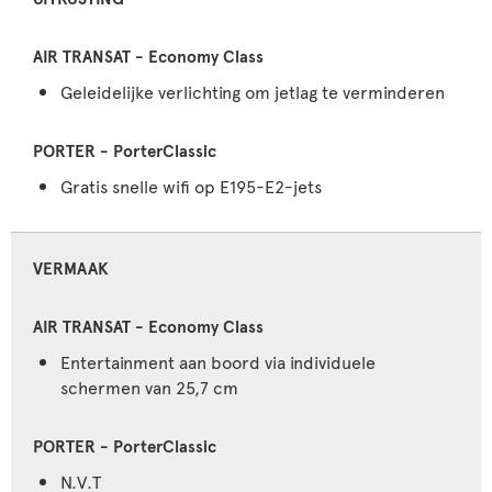
Geleidelijke verlichting om jetlag te verminderen
Gratis snelle wifi op E195-E2-jets
VERMAAK
Entertainment aan boord via individuele
schermen van 25,7 cm
N.V.T