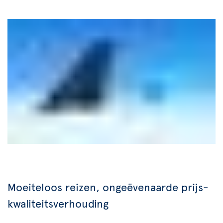
Moeiteloos reizen, ongeëvenaarde prijs-
kwaliteitsverhouding