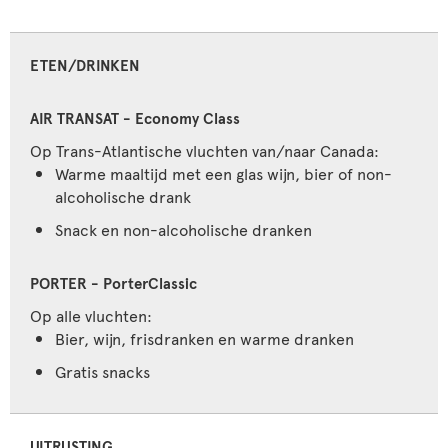
ETEN/DRINKEN
Op Trans-Atlantische vluchten van/naar Canada:
Warme maaltijd met een glas wijn, bier of non-
alcoholische drank
Snack en non-alcoholische dranken
Op alle vluchten:
Bier, wijn, frisdranken en warme dranken
Gratis snacks
UITRUSTING