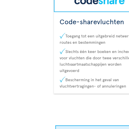
Code-sharevluchten
Toegang tot een uitgebreid netwer
routes en bestemmingen
Slechts één keer boeken en inch
voor vluchten die door twee verschil
luchtvaartmaatschappijen worden
uitgevoerd
Bescherming in het geval van
vluchtvertragingen- of annuleringen