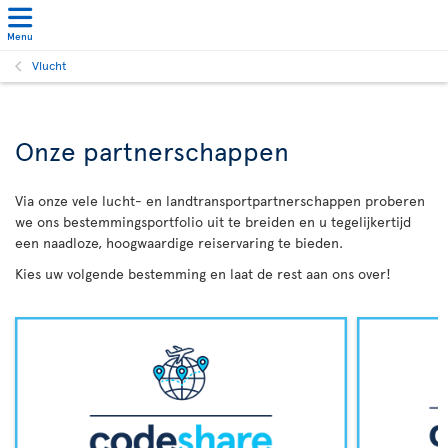
Menu
Vlucht
Onze partnerschappen
Via onze vele lucht- en landtransportpartnerschappen proberen
we ons bestemmingsportfolio uit te breiden en u tegelijkertijd
een naadloze, hoogwaardige reiservaring te bieden.
Kies uw volgende bestemming en laat de rest aan ons over!