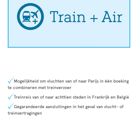
Mogelijkheid om vluchten van of naar Parijs in één boeking
te combineren met treinvervoer
Treinreis van of naar achttien steden in Frankrijk en België
Gegarandeerde aansluitingen in het geval van vlucht- of
treinvertragingen