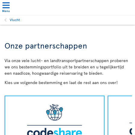
Menu
Vlucht
Onze partnerschappen
Via onze vele lucht- en landtransportpartnerschappen proberen
we ons bestemmingsportfolio uit te breiden en u tegelijkertijd
een naadloze, hoogwaardige reiservaring te bieden.
Kies uw volgende bestemming en laat de rest aan ons over!