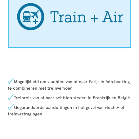
Mogelijkheid om vluchten van of naar Parijs in één boeking
te combineren met treinvervoer
Treinreis van of naar achttien steden in Frankrijk en België
Gegarandeerde aansluitingen in het geval van vlucht- of
treinvertragingen