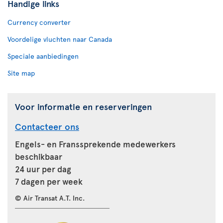
Handige links
Currency converter
Voordelige vluchten naar Canada
Speciale aanbiedingen
Site map
Voor informatie en reserveringen
Contacteer ons
Engels- en Franssprekende medewerkers
beschikbaar
24 uur per dag
7 dagen per week
© Air Transat A.T. Inc.