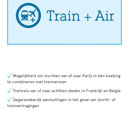
Mogelijkheid om vluchten van of naar Parijs in één boeking
te combineren met treinvervoer
Treinreis van of naar achttien steden in Frankrijk en België
Gegarandeerde aansluitingen in het geval van vlucht- of
treinvertragingen