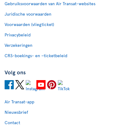
Gebruiksvoorwaarden van Air Transat-websites
Juridische voorwaarden
Voorwaarden (vliegticket)
Privacybeleid
Verzekeringen
CRS-boekings- en –ticketbeleid
Volg ons
Air Transat-app
Nieuwsbrief
Contact