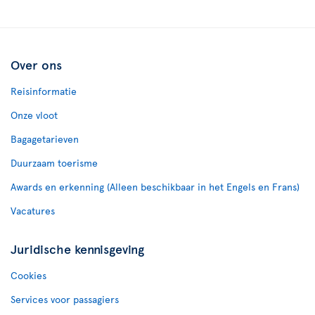
Over ons
Reisinformatie
Onze vloot
Bagagetarieven
Duurzaam toerisme
Awards en erkenning (Alleen beschikbaar in het Engels en Frans)
Vacatures
Juridische kennisgeving
Cookies
Services voor passagiers