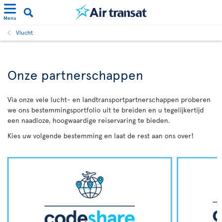
Menu
Vlucht
Onze partnerschappen
Via onze vele lucht- en landtransportpartnerschappen proberen
we ons bestemmingsportfolio uit te breiden en u tegelijkertijd
een naadloze, hoogwaardige reiservaring te bieden.
Kies uw volgende bestemming en laat de rest aan ons over!