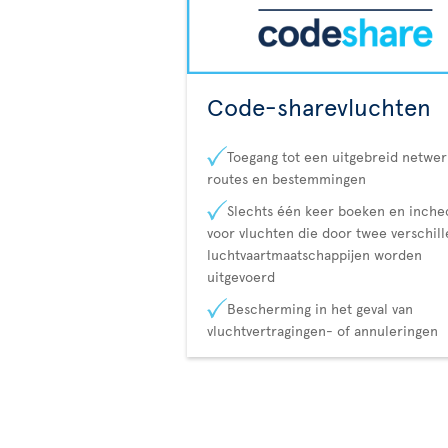
Code-sharevluchten
Toegang tot een uitgebreid netwer
routes en bestemmingen
Slechts één keer boeken en inch
voor vluchten die door twee verschil
luchtvaartmaatschappijen worden
uitgevoerd
Bescherming in het geval van
vluchtvertragingen- of annuleringen