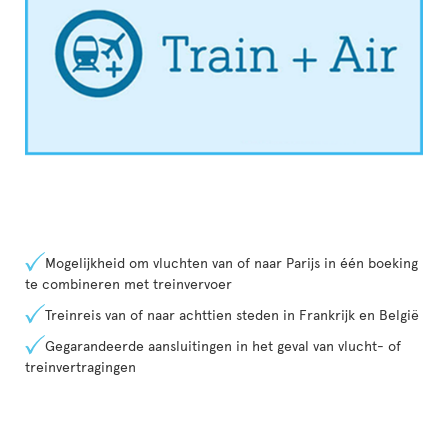
Mogelijkheid om vluchten van of naar Parijs in één boeking
te combineren met treinvervoer
Treinreis van of naar achttien steden in Frankrijk en België
Gegarandeerde aansluitingen in het geval van vlucht- of
treinvertragingen