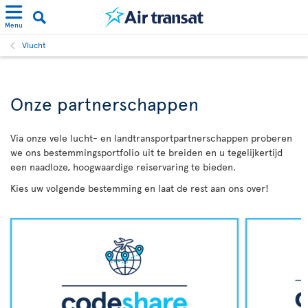
Menu
Vlucht
Onze partnerschappen
Via onze vele lucht- en landtransportpartnerschappen proberen
we ons bestemmingsportfolio uit te breiden en u tegelijkertijd
een naadloze, hoogwaardige reiservaring te bieden.
Kies uw volgende bestemming en laat de rest aan ons over!