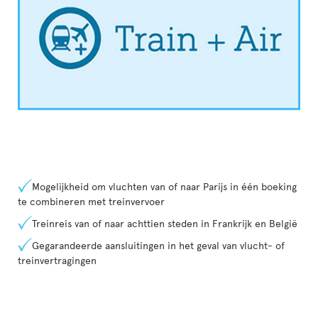
Mogelijkheid om vluchten van of naar Parijs in één boeking
te combineren met treinvervoer
Treinreis van of naar achttien steden in Frankrijk en België
Gegarandeerde aansluitingen in het geval van vlucht- of
treinvertragingen