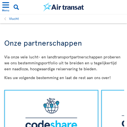
Menu
Vlucht
Onze partnerschappen
Via onze vele lucht- en landtransportpartnerschappen proberen
we ons bestemmingsportfolio uit te breiden en u tegelijkertijd
een naadloze, hoogwaardige reiservaring te bieden.
Kies uw volgende bestemming en laat de rest aan ons over!