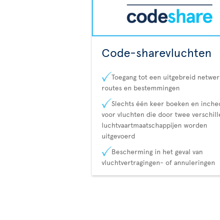
Code-sharevluchten
Toegang tot een uitgebreid netwer
routes en bestemmingen
Slechts één keer boeken en inch
voor vluchten die door twee verschil
luchtvaartmaatschappijen worden
uitgevoerd
Bescherming in het geval van
vluchtvertragingen- of annuleringen