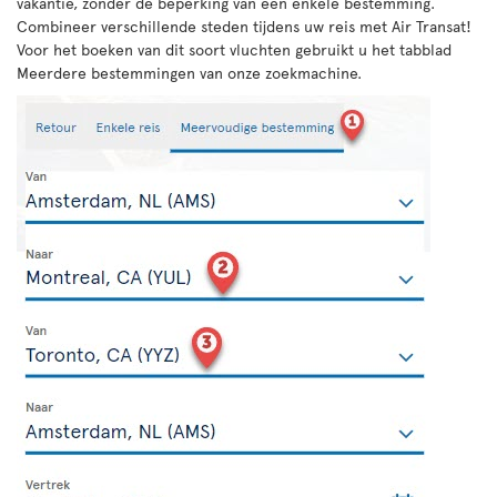
vakantie, zonder de beperking van een enkele bestemming.
Combineer verschillende steden tijdens uw reis met Air Transat!
Voor het boeken van dit soort vluchten gebruikt u het tabblad
Meerdere bestemmingen van onze zoekmachine.