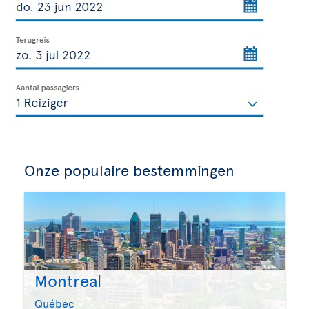
Onze populaire bestemmingen
Montreal
Québec