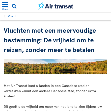
Menu
Vlucht
Vluchten met een meervoudige
bestemming: De vrijheid om te
reizen, zonder meer te betalen
Met Air Transat kunt u landen in een Canadese stad en
vertrekken vanuit een andere Canadese stad, zonder extra
kosten!
Dit geeft u de vrijheid om meer van het land te zien tijdens uw