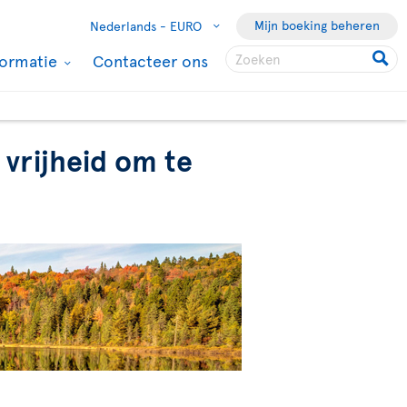
Mijn boeking beheren
Nederlands -
EURO
formatie
Contacteer ons
vrijheid om te