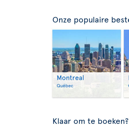
Onze populaire bes
Montreal
Québec
Klaar om te boeken?