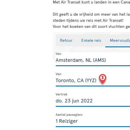
Met Air Transat kunt u landen in een Can
Dit geeft u de vrijheid om meer van het 
steden tijdens uw reis met Air Transat!
Voor het boeken van dit soort vluchten 