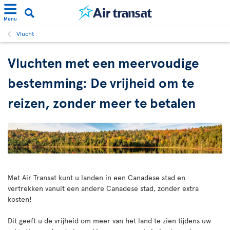
Menu
Vlucht
Vluchten met een meervoudige
bestemming: De vrijheid om te
reizen, zonder meer te betalen
Met Air Transat kunt u landen in een Canadese stad en
vertrekken vanuit een andere Canadese stad, zonder extra
kosten!
Dit geeft u de vrijheid om meer van het land te zien tijdens uw