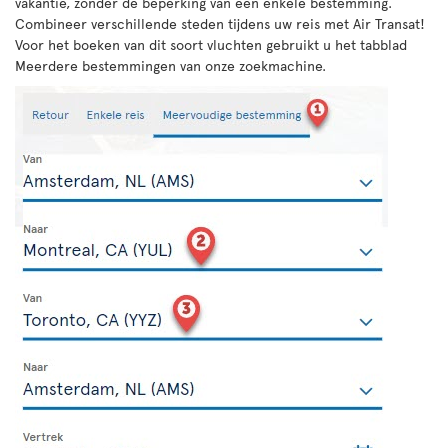
vakantie, zonder de beperking van een enkele bestemming.
Combineer verschillende steden tijdens uw reis met Air Transat!
Voor het boeken van dit soort vluchten gebruikt u het tabblad
Meerdere bestemmingen van onze zoekmachine.