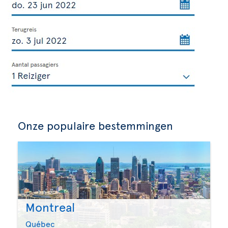
Onze populaire bestemmingen
Montreal
Québec