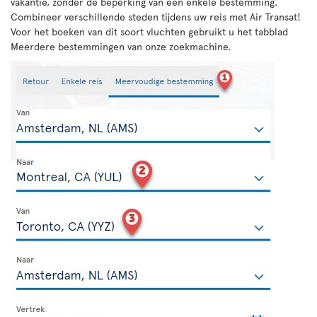
vakantie, zonder de beperking van een enkele bestemming.
Combineer verschillende steden tijdens uw reis met Air Transat!
Voor het boeken van dit soort vluchten gebruikt u het tabblad
Meerdere bestemmingen van onze zoekmachine.