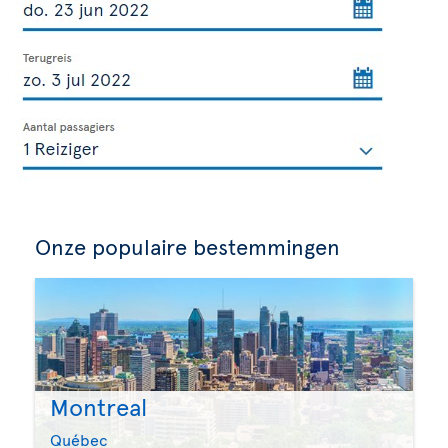
Onze populaire bestemmingen
Montreal
Québec