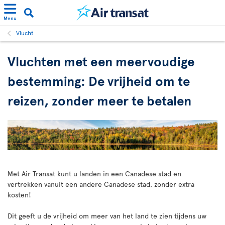
Menu
Vlucht
Vluchten met een meervoudige
bestemming: De vrijheid om te
reizen, zonder meer te betalen
Met Air Transat kunt u landen in een Canadese stad en
vertrekken vanuit een andere Canadese stad, zonder extra
kosten!
Dit geeft u de vrijheid om meer van het land te zien tijdens uw