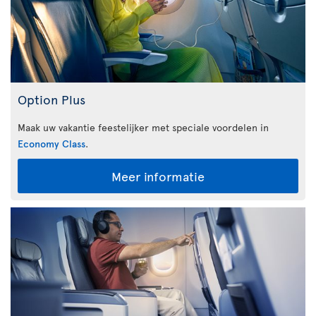
Option Plus
Maak uw vakantie feestelijker met speciale voordelen in
Economy Class
.
Meer informatie