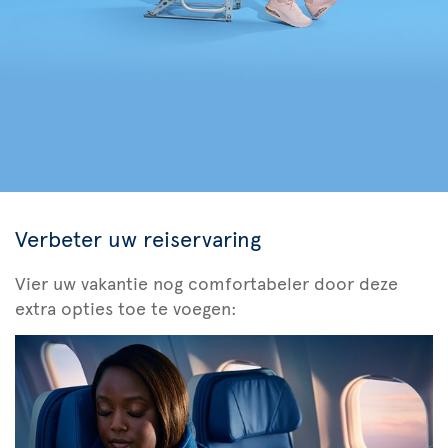
Verbeter uw reiservaring
Vier uw vakantie nog comfortabeler door deze
extra opties toe te voegen: