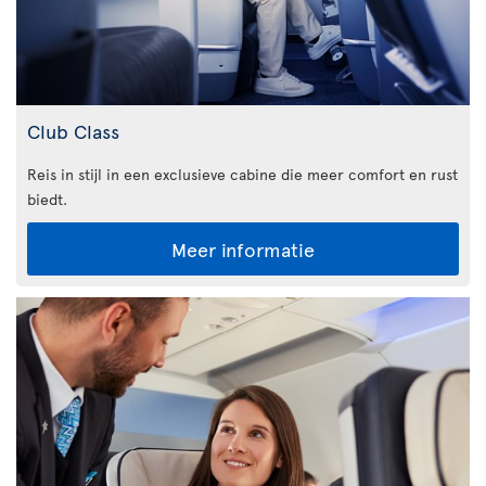
Club Class
Reis in stijl in een exclusieve cabine die meer comfort en rust
biedt.
Meer informatie