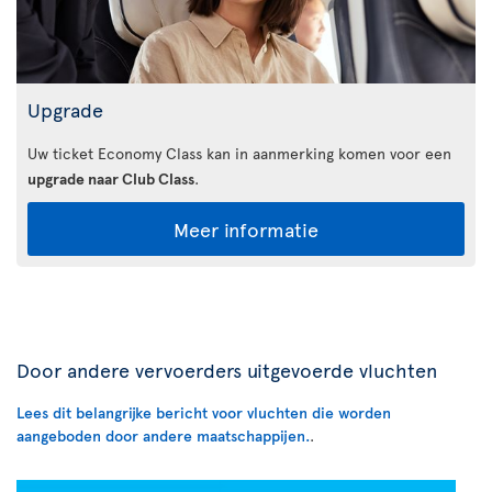
Upgrade
Uw ticket Economy Class kan in aanmerking komen voor een
upgrade naar Club Class
.
Meer informatie
Door andere vervoerders uitgevoerde vluchten
Lees dit belangrijke bericht voor vluchten die worden
aangeboden door andere maatschappijen.
.