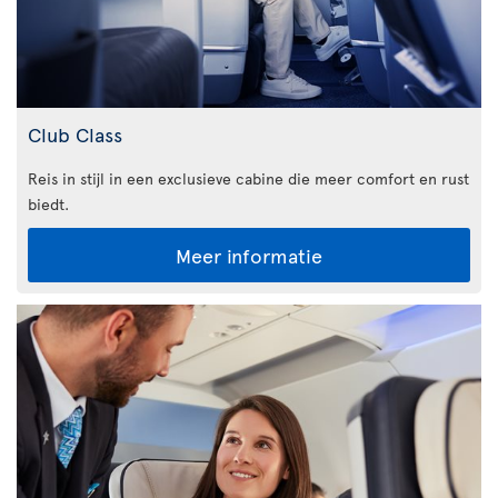
Club Class
Reis in stijl in een exclusieve cabine die meer comfort en rust
biedt.
Meer informatie