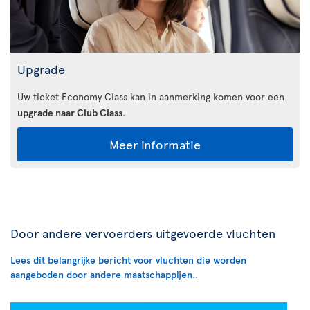
Upgrade
Uw ticket Economy Class kan in aanmerking komen voor een
upgrade naar Club Class
.
Meer informatie
Door andere vervoerders uitgevoerde vluchten
Lees dit belangrijke bericht voor vluchten die worden
aangeboden door andere maatschappijen.
.