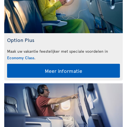
Option Plus
Maak uw vakantie feestelijker met speciale voordelen in
Economy Class
.
Meer informatie