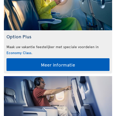
Option Plus
Maak uw vakantie feestelijker met speciale voordelen in
Economy Class
.
Meer informatie