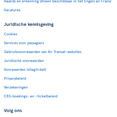
Awards en erkenning (Alleen beschikbaar in het Engels en Frans)
Vacatures
Juridische kennisgeving
Cookies
Services voor passagiers
Gebruiksvoorwaarden van Air Transat-websites
Juridische voorwaarden
Voorwaarden (vliegticket)
Privacybeleid
Verzekeringen
CRS-boekings- en –ticketbeleid
Volg ons