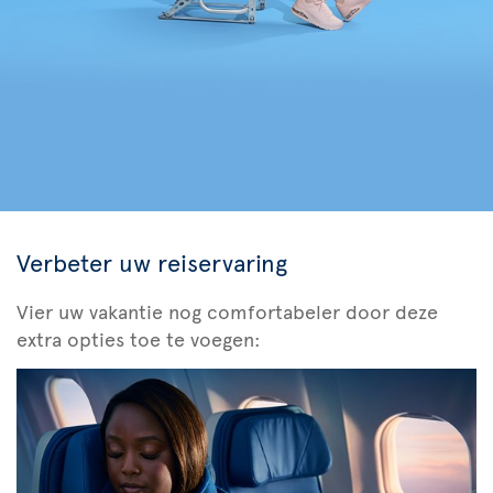
Verbeter uw reiservaring
Vier uw vakantie nog comfortabeler door deze
extra opties toe te voegen: