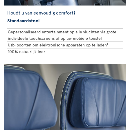
Houdt u van eenvoudig comfort?
Standaardstoel
.
Gepersonaliseerd entertainment op alle vluchten via grote
individuele touchscreens of op uw mobiele toestel
1
Usb-poorten om elektronische apparaten op te laden
100% natuurlijk leer