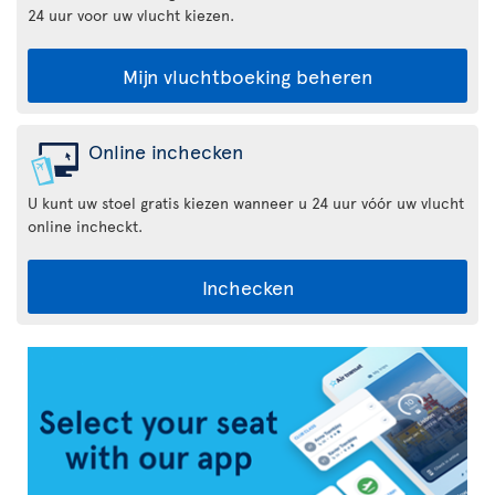
24 uur voor uw vlucht kiezen.
Mijn vluchtboeking beheren
Online inchecken
U kunt uw stoel gratis kiezen wanneer u 24 uur vóór uw vlucht
online incheckt.
Inchecken
Air
Transat
App