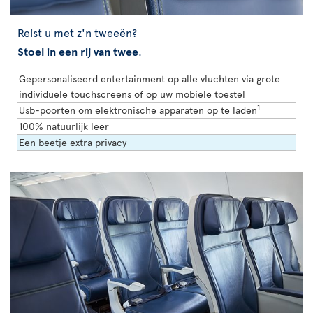
Reist u met z'n tweeën?
Stoel in een rij van twee
.
Gepersonaliseerd entertainment op alle vluchten via grote
individuele touchscreens of op uw mobiele toestel
1
Usb-poorten om elektronische apparaten op te laden
100% natuurlijk leer
Een beetje extra privacy