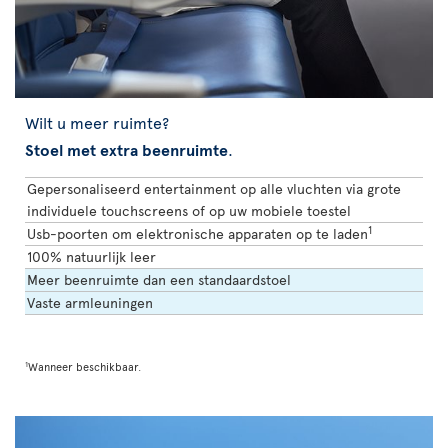
Wilt u meer ruimte?
Stoel met extra beenruimte
.
Gepersonaliseerd entertainment op alle vluchten via grote
individuele touchscreens of op uw mobiele toestel
1
Usb-poorten om elektronische apparaten op te laden
100% natuurlijk leer
Meer beenruimte dan een standaardstoel
Vaste armleuningen
1
Wanneer beschikbaar.