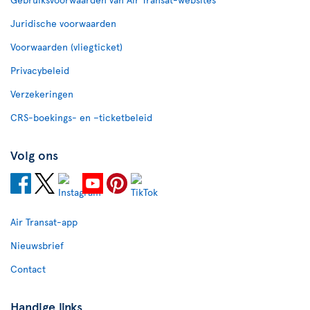
Juridische voorwaarden
Voorwaarden (vliegticket)
Privacybeleid
Verzekeringen
CRS-boekings- en –ticketbeleid
Volg ons
Air Transat-app
Nieuwsbrief
Contact
Handige links