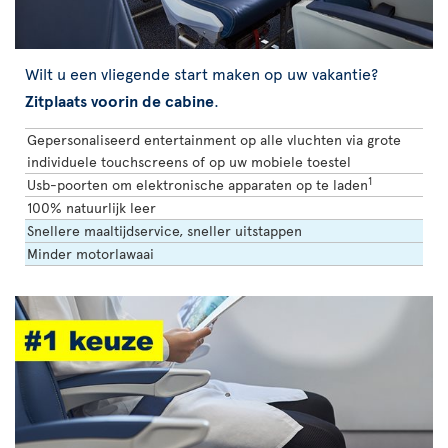
Wilt u een vliegende start maken op uw vakantie?
Zitplaats voorin de cabine
.
Gepersonaliseerd entertainment op alle vluchten via grote
individuele touchscreens of op uw mobiele toestel
1
Usb-poorten om elektronische apparaten op te laden
100% natuurlijk leer
Snellere maaltijdservice, sneller uitstappen
Minder motorlawaai