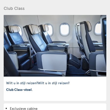
Club Class
Wilt u in stijl reizen?Wilt u in stijl reizen?
Club Class-stoel
.
Exclusieve cabine