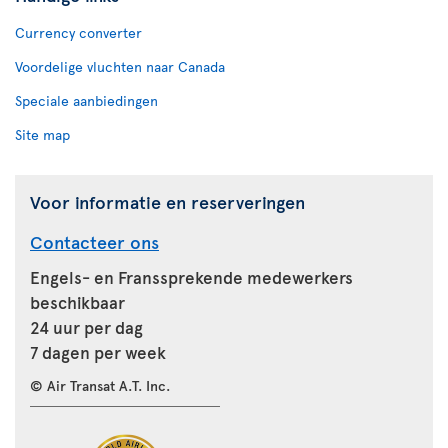
Currency converter
Voordelige vluchten naar Canada
Speciale aanbiedingen
Site map
Voor informatie en reserveringen
Contacteer ons
Engels- en Franssprekende medewerkers
beschikbaar
24 uur per dag
7 dagen per week
© Air Transat A.T. Inc.