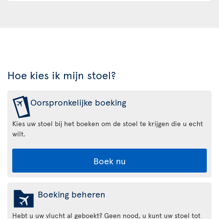
Hoe kies ik mijn stoel?
Oorspronkelijke boeking
Kies uw stoel bij het boeken om de stoel te krijgen die u echt
wilt.
Boek nu
Boeking beheren
Hebt u uw vlucht al geboekt? Geen nood, u kunt uw stoel tot