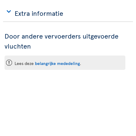
Extra informatie
Door andere vervoerders uitgevoerde
vluchten
ü
Lees deze
belangrijke mededeling
.