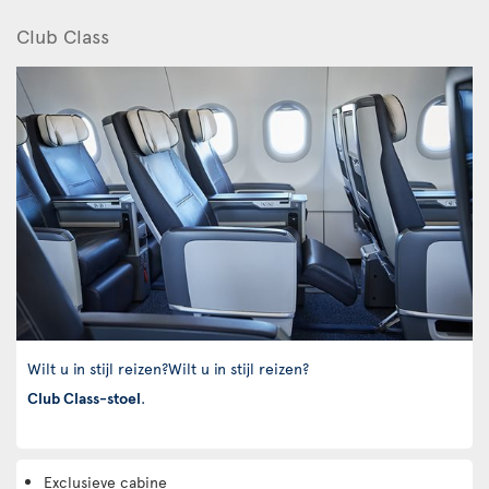
Club Class
Wilt u in stijl reizen?Wilt u in stijl reizen?
Club Class-stoel
.
Exclusieve cabine