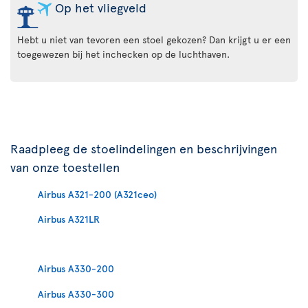
Op het vliegveld
Hebt u niet van tevoren een stoel gekozen? Dan krijgt u er een
toegewezen bij het inchecken op de luchthaven.
Raadpleeg de stoelindelingen en beschrijvingen
van onze toestellen
Airbus A321-200 (A321ceo)
Airbus A321LR
Airbus A330-200
Airbus A330-300