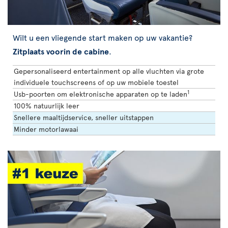
Wilt u een vliegende start maken op uw vakantie?
Zitplaats voorin de cabine
.
Gepersonaliseerd entertainment op alle vluchten via grote
individuele touchscreens of op uw mobiele toestel
1
Usb-poorten om elektronische apparaten op te laden
100% natuurlijk leer
Snellere maaltijdservice, sneller uitstappen
Minder motorlawaai