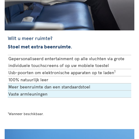
Wilt u meer ruimte?
Stoel met extra beenruimte
.
Gepersonaliseerd entertainment op alle vluchten via grote
individuele touchscreens of op uw mobiele toestel
1
Usb-poorten om elektronische apparaten op te laden
100% natuurlijk leer
Meer beenruimte dan een standaardstoel
Vaste armleuningen
1
Wanneer beschikbaar.