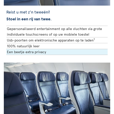
Reist u met z'n tweeën?
Stoel in een rij van twee
.
Gepersonaliseerd entertainment op alle vluchten via grote
individuele touchscreens of op uw mobiele toestel
1
Usb-poorten om elektronische apparaten op te laden
100% natuurlijk leer
Een beetje extra privacy