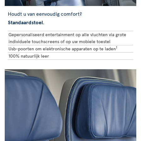
Houdt u van eenvoudig comfort?
Standaardstoel
.
Gepersonaliseerd entertainment op alle vluchten via grote
individuele touchscreens of op uw mobiele toestel
1
Usb-poorten om elektronische apparaten op te laden
100% natuurlijk leer