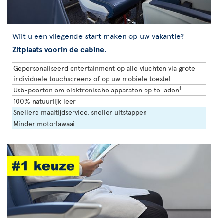
Wilt u een vliegende start maken op uw vakantie?
Zitplaats voorin de cabine
.
Gepersonaliseerd entertainment op alle vluchten via grote
individuele touchscreens of op uw mobiele toestel
1
Usb-poorten om elektronische apparaten op te laden
100% natuurlijk leer
Snellere maaltijdservice, sneller uitstappen
Minder motorlawaai