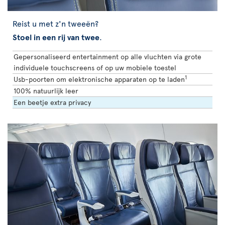
Reist u met z'n tweeën?
Stoel in een rij van twee
.
Gepersonaliseerd entertainment op alle vluchten via grote
individuele touchscreens of op uw mobiele toestel
1
Usb-poorten om elektronische apparaten op te laden
100% natuurlijk leer
Een beetje extra privacy