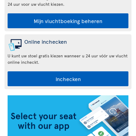
24 uur voor uw vlucht kiezen.
Mijn vluchtboeking beheren
Online inchecken
U kunt uw stoel gratis kiezen wanneer u 24 uur vóór uw vlucht
online incheckt.
Inchecken
Air
Transat
App