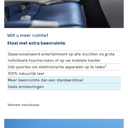
Wilt u meer ruimte?
Stoel met extra beenruimte
.
Gepersonaliseerd entertainment op alle vluchten via grote
individuele touchscreens of op uw mobiele toestel
1
Usb-poorten om elektronische apparaten op te laden
100% natuurlijk leer
Meer beenruimte dan een standaardstoel
Vaste armleuningen
1
Wanneer beschikbaar.