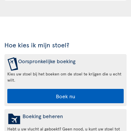
Hoe kies ik mijn stoel?
Oorspronkelijke boeking
Kies uw stoel bij het boeken om de stoel te krijgen die u echt
wilt.
Boek nu
Boeking beheren
Hebt u uw vlucht al geboekt? Geen nood, u kunt uw stoel tot