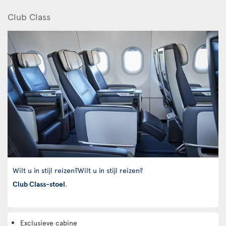
Club Class
Wilt u in stijl reizen?Wilt u in stijl reizen?
Club Class-stoel
.
Exclusieve cabine