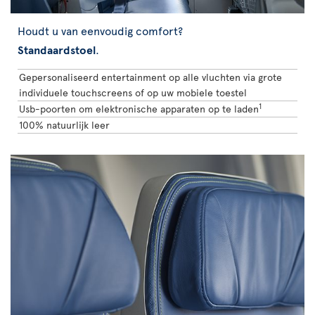
Houdt u van eenvoudig comfort?
Standaardstoel
.
Gepersonaliseerd entertainment op alle vluchten via grote
individuele touchscreens of op uw mobiele toestel
1
Usb-poorten om elektronische apparaten op te laden
100% natuurlijk leer