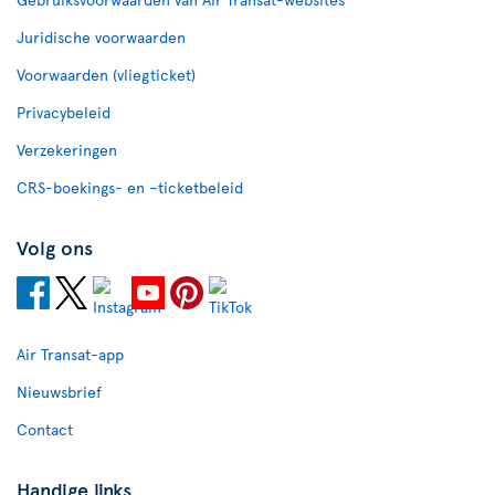
Juridische voorwaarden
Voorwaarden (vliegticket)
Privacybeleid
Verzekeringen
CRS-boekings- en –ticketbeleid
Volg ons
Air Transat-app
Nieuwsbrief
Contact
Handige links