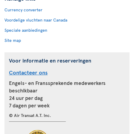
Currency converter
Voordelige vluchten naar Canada
Speciale aanbiedingen
Site map
Voor informatie en reserveringen
Contacteer ons
Engels- en Franssprekende medewerkers
beschikbaar
24 uur per dag
7 dagen per week
© Air Transat A.T. Inc.