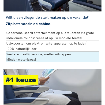
Wilt u een vliegende start maken op uw vakantie?
Zitplaats voorin de cabine
.
Gepersonaliseerd entertainment op alle vluchten via grote
individuele touchscreens of op uw mobiele toestel
1
Usb-poorten om elektronische apparaten op te laden
100% natuurlijk leer
Snellere maaltijdservice, sneller uitstappen
Minder motorlawaai