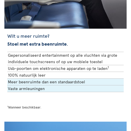
Wilt u meer ruimte?
Stoel met extra beenruimte
.
Gepersonaliseerd entertainment op alle vluchten via grote
individuele touchscreens of op uw mobiele toestel
1
Usb-poorten om elektronische apparaten op te laden
100% natuurlijk leer
Meer beenruimte dan een standaardstoel
Vaste armleuningen
1
Wanneer beschikbaar.