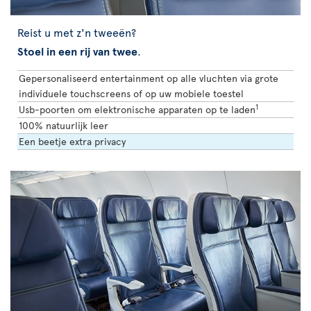
Reist u met z'n tweeën?
Stoel in een rij van twee
.
Gepersonaliseerd entertainment op alle vluchten via grote
individuele touchscreens of op uw mobiele toestel
1
Usb-poorten om elektronische apparaten op te laden
100% natuurlijk leer
Een beetje extra privacy