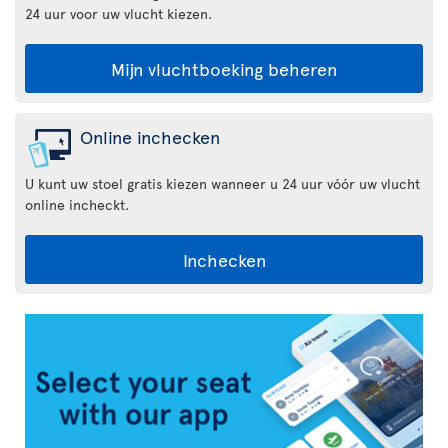
24 uur voor uw vlucht kiezen.
Mijn vluchtboeking beheren
Online inchecken
U kunt uw stoel gratis kiezen wanneer u 24 uur vóór uw vlucht
online incheckt.
Inchecken
Air
Transat
App