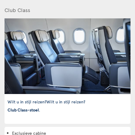
Club Class
Wilt u in stijl reizen?Wilt u in stijl reizen?
Club Class-stoel
.
Exclusieve cabine