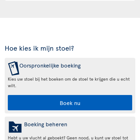
Hoe kies ik mijn stoel?
Oorspronkelijke boeking
Kies uw stoel bij het boeken om de stoel te krijgen die u echt
wilt.
Boek nu
Boeking beheren
Hebt u uw vlucht al geboekt? Geen nood, u kunt uw stoel tot