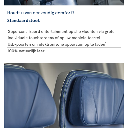
Houdt u van eenvoudig comfort?
Standaardstoel
.
Gepersonaliseerd entertainment op alle vluchten via grote
individuele touchscreens of op uw mobiele toestel
1
Usb-poorten om elektronische apparaten op te laden
100% natuurlijk leer