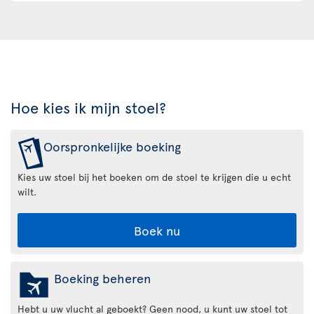
Hoe kies ik mijn stoel?
Oorspronkelijke boeking
Kies uw stoel bij het boeken om de stoel te krijgen die u echt
wilt.
Boek nu
Boeking beheren
Hebt u uw vlucht al geboekt? Geen nood, u kunt uw stoel tot