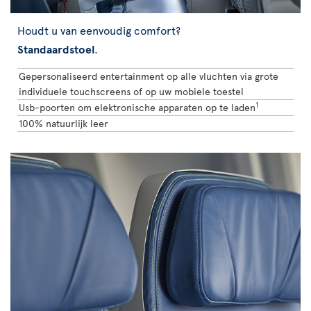
Houdt u van eenvoudig comfort?
Standaardstoel
.
Gepersonaliseerd entertainment op alle vluchten via grote
individuele touchscreens of op uw mobiele toestel
1
Usb-poorten om elektronische apparaten op te laden
100% natuurlijk leer