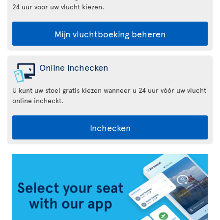
24 uur voor uw vlucht kiezen.
Mijn vluchtboeking beheren
Online inchecken
U kunt uw stoel gratis kiezen wanneer u 24 uur vóór uw vlucht
online incheckt.
Inchecken
Air
Transat
App