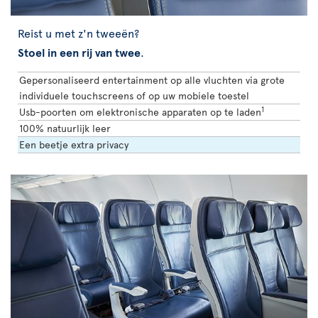
Reist u met z'n tweeën?
Stoel in een rij van twee
.
Gepersonaliseerd entertainment op alle vluchten via grote
individuele touchscreens of op uw mobiele toestel
1
Usb-poorten om elektronische apparaten op te laden
100% natuurlijk leer
Een beetje extra privacy