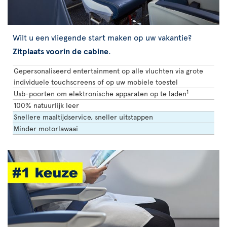
Wilt u een vliegende start maken op uw vakantie?
Zitplaats voorin de cabine
.
Gepersonaliseerd entertainment op alle vluchten via grote
individuele touchscreens of op uw mobiele toestel
1
Usb-poorten om elektronische apparaten op te laden
100% natuurlijk leer
Snellere maaltijdservice, sneller uitstappen
Minder motorlawaai