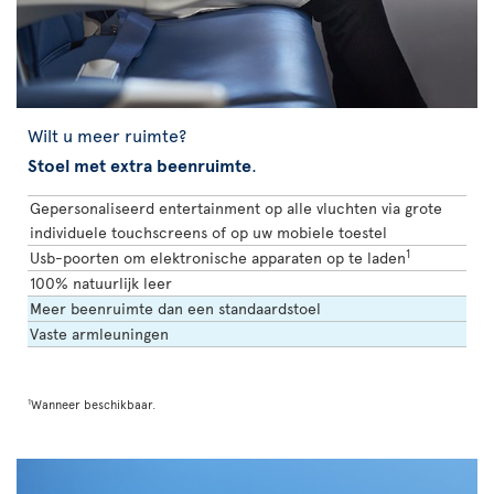
Wilt u meer ruimte?
Stoel met extra beenruimte
.
Gepersonaliseerd entertainment op alle vluchten via grote
individuele touchscreens of op uw mobiele toestel
1
Usb-poorten om elektronische apparaten op te laden
100% natuurlijk leer
Meer beenruimte dan een standaardstoel
Vaste armleuningen
1
Wanneer beschikbaar.