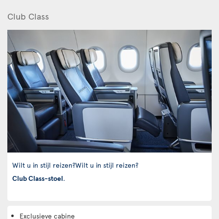
Club Class
Wilt u in stijl reizen?Wilt u in stijl reizen?
Club Class-stoel
.
Exclusieve cabine