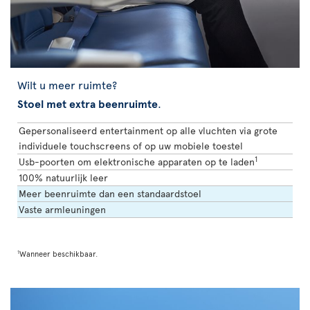
Wilt u meer ruimte?
Stoel met extra beenruimte
.
Gepersonaliseerd entertainment op alle vluchten via grote
individuele touchscreens of op uw mobiele toestel
1
Usb-poorten om elektronische apparaten op te laden
100% natuurlijk leer
Meer beenruimte dan een standaardstoel
Vaste armleuningen
1
Wanneer beschikbaar.