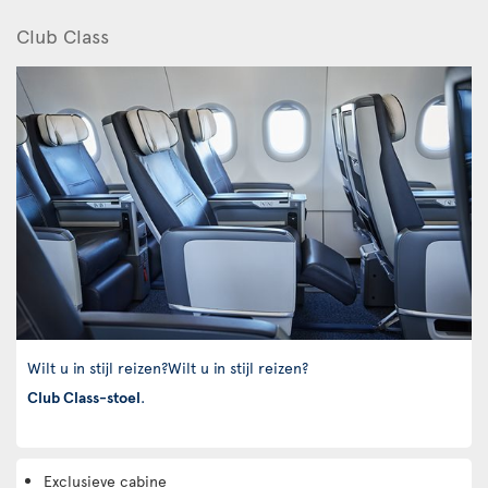
Club Class
Wilt u in stijl reizen?Wilt u in stijl reizen?
Club Class-stoel
.
Exclusieve cabine