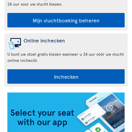
24 uur voor uw vlucht kiezen.
Mijn vluchtboeking beheren
Online inchecken
U kunt uw stoel gratis kiezen wanneer u 24 uur vóór uw vlucht
online incheckt.
Inchecken
Air
Transat
App