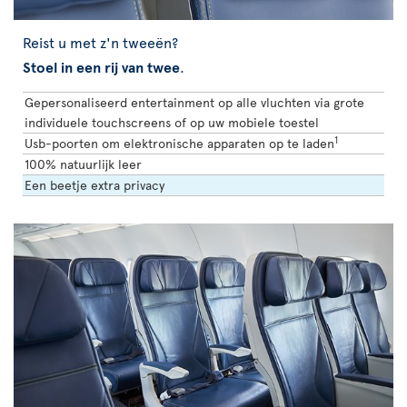
Reist u met z'n tweeën?
Stoel in een rij van twee
.
Gepersonaliseerd entertainment op alle vluchten via grote
individuele touchscreens of op uw mobiele toestel
1
Usb-poorten om elektronische apparaten op te laden
100% natuurlijk leer
Een beetje extra privacy