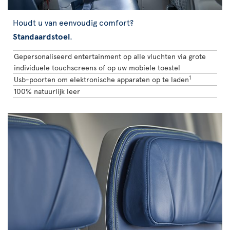
Houdt u van eenvoudig comfort?
Standaardstoel
.
Gepersonaliseerd entertainment op alle vluchten via grote
individuele touchscreens of op uw mobiele toestel
1
Usb-poorten om elektronische apparaten op te laden
100% natuurlijk leer