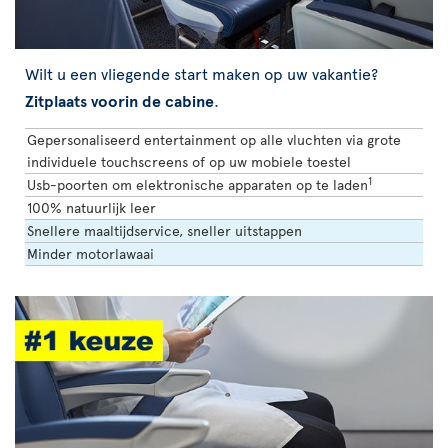
Wilt u een vliegende start maken op uw vakantie?
Zitplaats voorin de cabine
.
Gepersonaliseerd entertainment op alle vluchten via grote
individuele touchscreens of op uw mobiele toestel
1
Usb-poorten om elektronische apparaten op te laden
100% natuurlijk leer
Snellere maaltijdservice, sneller uitstappen
Minder motorlawaai