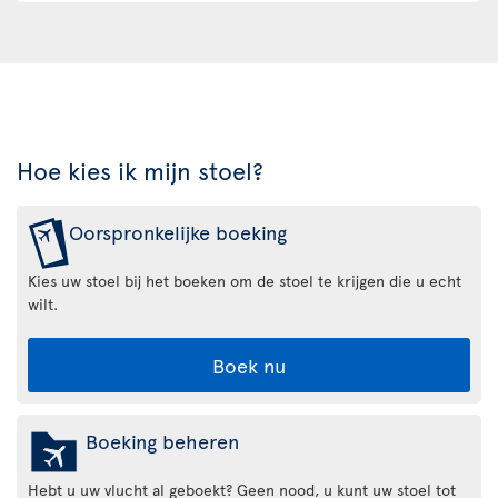
Hoe kies ik mijn stoel?
Oorspronkelijke boeking
Kies uw stoel bij het boeken om de stoel te krijgen die u echt
wilt.
Boek nu
Boeking beheren
Hebt u uw vlucht al geboekt? Geen nood, u kunt uw stoel tot