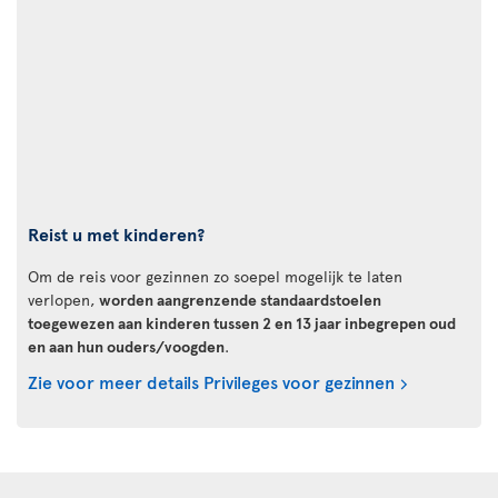
Reist u met kinderen?
Om de reis voor gezinnen zo soepel mogelijk te laten
verlopen,
worden aangrenzende standaardstoelen
toegewezen aan kinderen tussen 2 en 13 jaar inbegrepen oud
en aan hun ouders/voogden
.
Zie voor meer details Privileges voor gezinnen