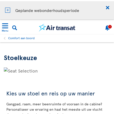
Geplande webonderhoudsperiode
1
Menu
Comfort aan boord
Stoelkeuze
Kies uw stoel en reis op uw manier
Gangpad, raam, meer beenruimte of vooraan in de cabine?
Personaliseer uw ervaring en haal het meeste uit uw vlucht