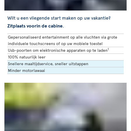
Wilt u een vliegende start maken op uw vakantie?
Zitplaats voorin de cabine
.
Gepersonaliseerd entertainment op alle vluchten via grote
individuele touchscreens of op uw mobiele toestel
1
Usb-poorten om elektronische apparaten op te laden
100% natuurlijk leer
Snellere maaltijdservice, sneller uitstappen
Minder motorlawaai