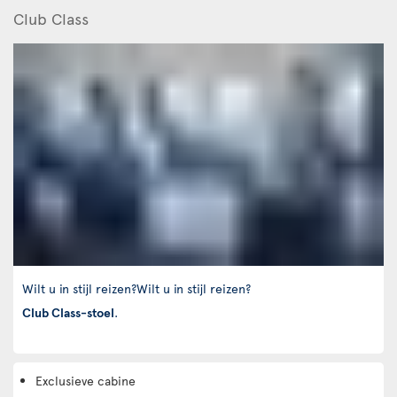
Club Class
Wilt u in stijl reizen?Wilt u in stijl reizen?
Club Class-stoel
.
Exclusieve cabine