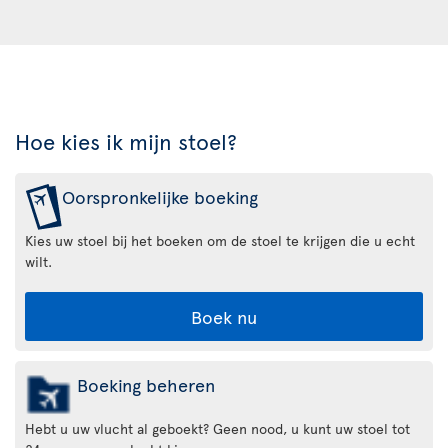
Hoe kies ik mijn stoel?
Oorspronkelijke boeking
Kies uw stoel bij het boeken om de stoel te krijgen die u echt
wilt.
Boek nu
Boeking beheren
Hebt u uw vlucht al geboekt? Geen nood, u kunt uw stoel tot