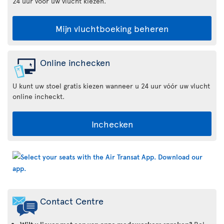
24 uur voor uw vlucht kiezen.
Mijn vluchtboeking beheren
Online inchecken
U kunt uw stoel gratis kiezen wanneer u 24 uur vóór uw vlucht
online incheckt.
Inchecken
Air
Transat
App
Contact Centre