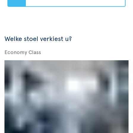
Welke stoel verkiest u?
Economy Class