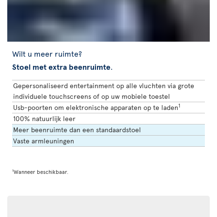
Wilt u meer ruimte?
Stoel met extra beenruimte
.
Gepersonaliseerd entertainment op alle vluchten via grote
individuele touchscreens of op uw mobiele toestel
1
Usb-poorten om elektronische apparaten op te laden
100% natuurlijk leer
Meer beenruimte dan een standaardstoel
Vaste armleuningen
1
Wanneer beschikbaar.