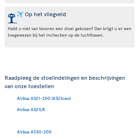
Op het vliegveld
Hebt u niet van tevoren een stoel gekozen? Dan krijgt u er een
toegewezen bij het inchecken op de luchthaven.
Raadpleeg de stoelindelingen en beschrijvingen
van onze toestellen
Airbus A321-200 (A321ceo)
Airbus A321LR
Airbus A330-200