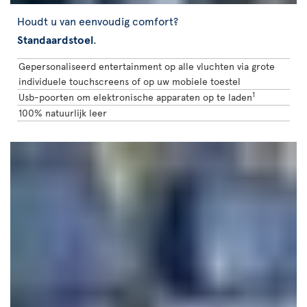
Houdt u van eenvoudig comfort?
Standaardstoel
.
Gepersonaliseerd entertainment op alle vluchten via grote
individuele touchscreens of op uw mobiele toestel
1
Usb-poorten om elektronische apparaten op te laden
100% natuurlijk leer