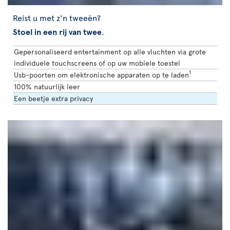
Reist u met z'n tweeën?
Stoel in een rij van twee
.
Gepersonaliseerd entertainment op alle vluchten via grote
individuele touchscreens of op uw mobiele toestel
1
Usb-poorten om elektronische apparaten op te laden
100% natuurlijk leer
Een beetje extra privacy