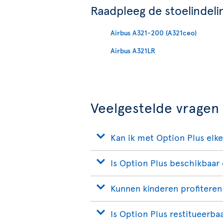
Raadpleeg de stoelindeli
Airbus A321-200 (A321ceo)
Airbus A321LR
Veelgestelde vragen
Kan ik met Option Plus elk
Is Option Plus beschikbaar 
Kunnen kinderen profiteren
Is Option Plus restitueerba