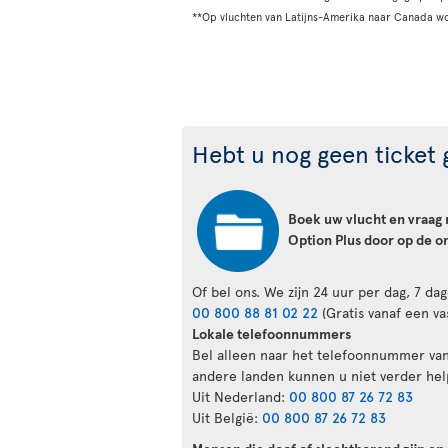
**Op vluchten van Latijns-Amerika naar Canada w
Hebt u nog geen ticket
Boek uw vlucht en vraag 
Option Plus door op de o
Of bel ons. We zijn 24 uur per dag, 7 d
00 800 88 81 02 22
(Gratis vanaf een va
Lokale telefoonnummers
Bel alleen naar het telefoonnummer van
andere landen kunnen u niet verder hel
Uit Nederland:
00 800 87 26 72 83
Uit België:
00 800 87 26 72 83