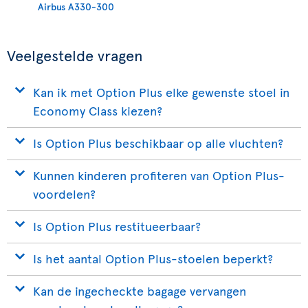
Airbus A330-300
Veelgestelde vragen
Kan ik met Option Plus elke gewenste stoel in
Economy Class kiezen?
Is Option Plus beschikbaar op alle vluchten?
Kunnen kinderen profiteren van Option Plus-
voordelen?
Is Option Plus restitueerbaar?
Is het aantal Option Plus-stoelen beperkt?
Kan de ingecheckte bagage vervangen