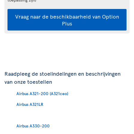
Vraag naar de beschikbaarheid van Option
Plus
Raadpleeg de stoelindelingen en beschrijvingen
van onze toestellen
Airbus A321-200 (A321ceo)
Airbus A321LR
Airbus A330-200