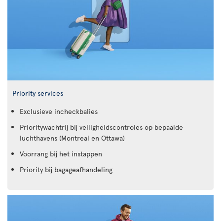
Priority services
Exclusieve incheckbalies
Prioritywachtrij bij veiligheidscontroles op bepaalde
luchthavens (Montreal en Ottawa)
Voorrang bij het instappen
Priority bij bagageafhandeling