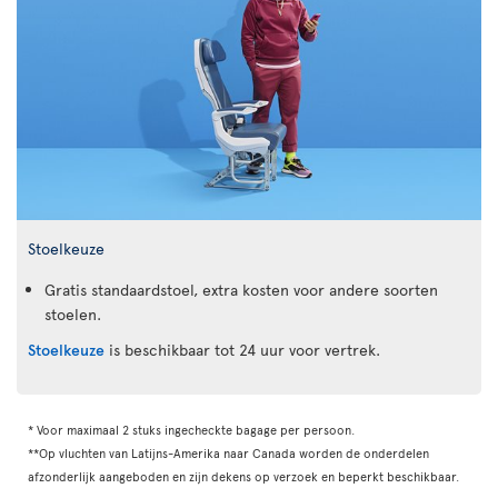
Stoelkeuze
Gratis standaardstoel, extra kosten voor andere soorten
stoelen.
Stoelkeuze
is beschikbaar tot 24 uur voor vertrek.
* Voor maximaal 2 stuks ingecheckte bagage per persoon.
**Op vluchten van Latijns-Amerika naar Canada worden de onderdelen
afzonderlijk aangeboden en zijn dekens op verzoek en beperkt beschikbaar.